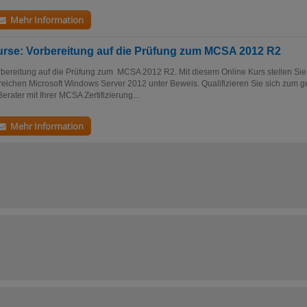
Mehr Information
rse: Vorbereitung auf die Prüfung zum MCSA 2012 R2
bereitung auf die Prüfung zum MCSA 2012 R2. Mit diesem Online Kurs stellen Sie 
eichen Microsoft Windows Server 2012 unter Beweis. Qualifizieren Sie sich zum g
Berater mit Ihrer MCSA Zertifizierung...
Mehr Information