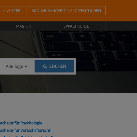
ANBIETER
BILDUNGSANGEBOT VERÖFFENTLICHEN
MASTER
SPRACHKURSE
Alle lage
SUCHEN
achelor für Psychologie
achelor für Wirtschaftsrecht