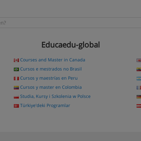
Educaedu-global
Courses and Master in Canada
Cursos e mestrados no Brasil
Cursos y maestrías en Peru
Cursos y master en Colombia
Studia, Kursy i Szkolenia w Polsce
Türkiye'deki Programlar