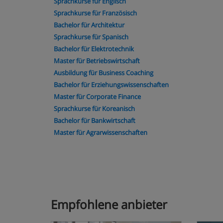
Sprachkurse für Englisch
Sprachkurse für Französisch
Bachelor für Architektur
Sprachkurse für Spanisch
Bachelor für Elektrotechnik
Master für Betriebswirtschaft
Ausbildung für Business Coaching
Bachelor für Erziehungswissenschaften
Master für Corporate Finance
Sprachkurse für Koreanisch
Bachelor für Bankwirtschaft
Master für Agrarwissenschaften
Empfohlene anbieter