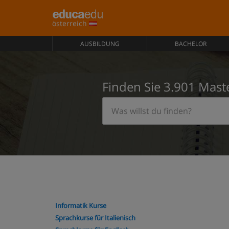
österreich
AUSBILDUNG
BACHELOR
Finden Sie 3.901 Mast
Informatik Kurse
Sprachkurse für Italienisch