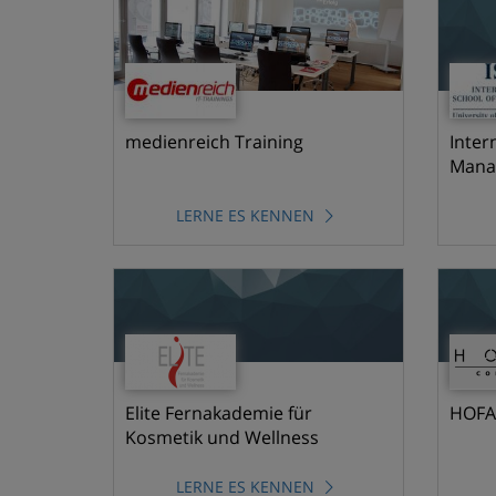
medienreich Training
Inter
Mana
LERNE ES KENNEN
Elite Fernakademie für
HOFA-
Kosmetik und Wellness
LERNE ES KENNEN