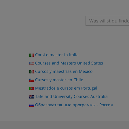
Corsi e master in Italia
Courses and Masters United States
Cursos y maestrías en Mexico
Cursos y master en Chile
Mestrados e cursos em Portugal
Tafe and University Courses Australia
Образовательные программы - Россия