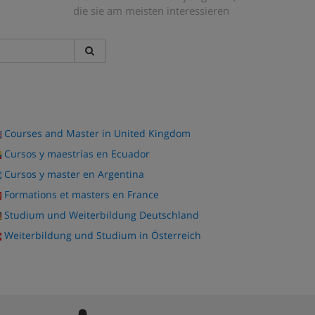
die sie am meisten interessieren
Courses and Master in United Kingdom
Cursos y maestrías en Ecuador
Cursos y master en Argentina
Formations et masters en France
Studium und Weiterbildung Deutschland
Weiterbildung und Studium in Österreich