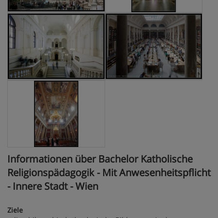
Informationen über Bachelor Katholische
Religionspädagogik - Mit Anwesenheitspflicht
- Innere Stadt - Wien
Ziele