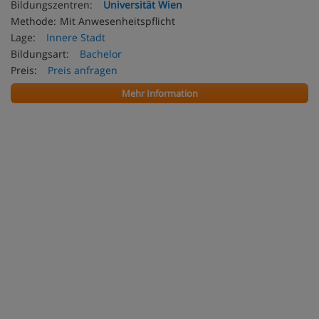
Bildungszentren:
Universität Wien
Methode:
Mit Anwesenheitspflicht
Lage:
Innere Stadt
Bildungsart:
Bachelor
Preis:
Preis anfragen
Mehr Information