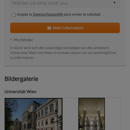
Acepta la
Datenschutzpolitik
para enviar la solicitud
Mehr Information
*
Pflichtfelder
in kürze wird sich die zuständige kontaktperson des anbieters
Universität Wien mit ihnen in kontakt setzen um sie bestmöglichst
zu informieren
Bildergalerie
Universität Wien