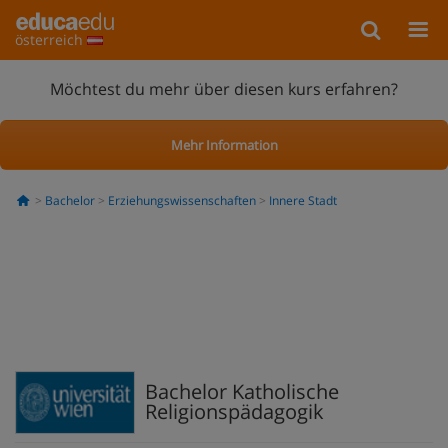
österreich
Möchtest du mehr über diesen kurs erfahren?
Mehr Information
Bachelor
Erziehungswissenschaften
Innere Stadt
Bachelor Katholische
Religionspädagogik