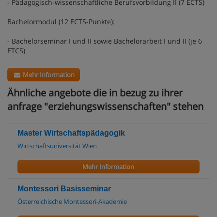
- Pädagogisch-wissenschaftliche Berufsvorbildung II (7 ECTS)
Bachelormodul (12 ECTS-Punkte):
- Bachelorseminar I und II sowie Bachelorarbeit I und II (je 6
ETCS)
Mehr Information
Ähnliche angebote die in bezug zu ihrer
anfrage "erziehungswissenschaften" stehen
Master Wirtschaftspädagogik
Wirtschaftsuniversität Wien
Mehr Information
Montessori Basisseminar
Österreichische Montessori-Akademie