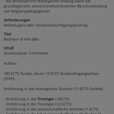
- die philosophisch-theologische Bildung sowie der
grundlegenden, wissenschaftsorientierten Berufsvorbildung
von RelgionspädagogInnen
Anforderungen
Reifezeugnis oder Studienberechtigungsprüfung
Titel
Bachelor of Arts (BA)
Inhalt
Studiendauer: 6 Semester
Aufbau:
180 ECTS Punkte, davon 13 ECTS Studieneingangsphase
(STEP);
Einführung in das theologische Studium (13 ECTS-Punkte):
- Einführung in die
Theologie
I (3ECTS)
- Einführung in die Theologie II (3 ECTS)
- Einführung in das wissenschaftliche Arbeiten (1 ECTS)