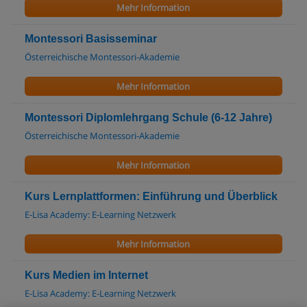
Mehr Information
Montessori Basisseminar
Österreichische Montessori-Akademie
Mehr Information
Montessori Diplomlehrgang Schule (6-12 Jahre)
Österreichische Montessori-Akademie
Mehr Information
Kurs Lernplattformen: Einführung und Überblick
E-Lisa Academy: E-Learning Netzwerk
Mehr Information
Kurs Medien im Internet
E-Lisa Academy: E-Learning Netzwerk