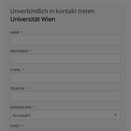
Unverbindlich in kontakt treten
Universität Wien
NAME
NACHNAME
E-MAIL
TELEFON
BUNDESLAND
STADT