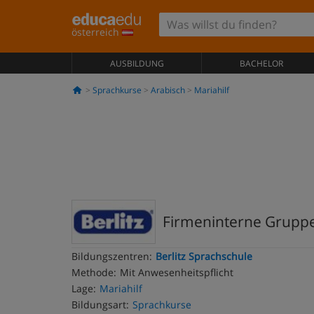
österreich
AUSBILDUNG
BACHELOR
Sprachkurse
Arabisch
Mariahilf
Firmeninterne Gruppe
Bildungszentren:
Berlitz Sprachschule
Methode:
Mit Anwesenheitspflicht
Lage:
Mariahilf
Bildungsart:
Sprachkurse