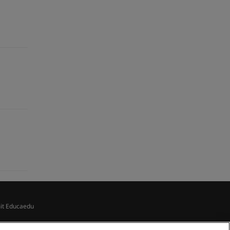
mit Educaedu