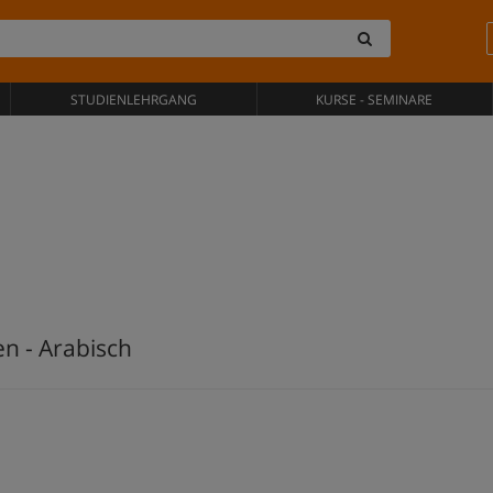
STUDIENLEHRGANG
KURSE - SEMINARE
n - Arabisch