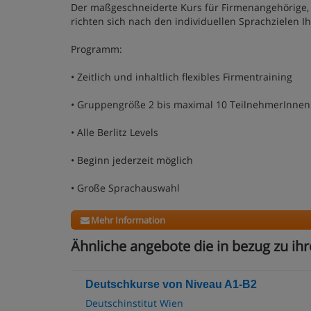
Der maßgeschneiderte Kurs für Firmenangehörige, d
richten sich nach den individuellen Sprachzielen Ih
Programm:
• Zeitlich und inhaltlich flexibles Firmentraining
• Gruppengröße 2 bis maximal 10 TeilnehmerInnen
• Alle Berlitz Levels
• Beginn jederzeit möglich
• Große Sprachauswahl
Mehr Information
Ähnliche angebote die in bezug zu ihr
Deutschkurse von Niveau A1-B2
Deutschinstitut Wien