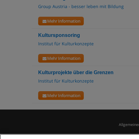
Group Austria - besser leben mit Bildung
Mehr Information
Kultursponsoring
Institut für Kulturkonzepte
Mehr Information
Kulturprojekte über die Grenzen
Institut für Kulturkonzepte
Mehr Information
Allgemeine