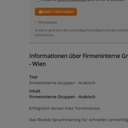
Mehr Information
*
Pflichtfelder
in kürze wird sich die zuständige kontaktperson des anbiet
informieren
Informationen über Firmeninterne Gru
- Wien
Titel
Firmeninterne Gruppen - Arabisch
Inhalt
Firmeninterne Gruppen - Arabisch
Erfolgreich lernen trotz Terminstress.
Das flexible Sprachtraining für schnellen Lernerfolg