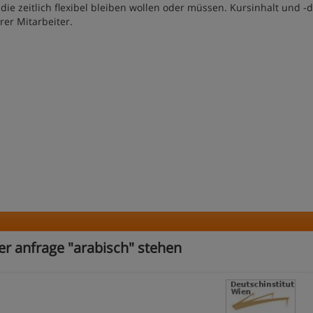
ie zeitlich flexibel bleiben wollen oder müssen. Kursinhalt und -
rer Mitarbeiter.
er anfrage "arabisch" stehen