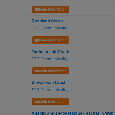
Mehr Information
Russisch Crash
SPIDI Communicating
Mehr Information
Tschechisch Crash
SPIDI Communicating
Mehr Information
Slowakisch Crash
SPIDI Communicating
Mehr Information
Ausbildung e-Moderator/e-Teacher in Web