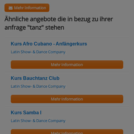
Mehr Information
Ähnliche angebote die in bezug zu ihrer
anfrage "tanz" stehen
Kurs Afro Cubano - Anfängerkurs
Latin Show- & Dance Company
Mehr Information
Kurs Bauchtanz Club
Latin Show- & Dance Company
Mehr Information
Kurs Samba I
Latin Show- & Dance Company
Mehr Information