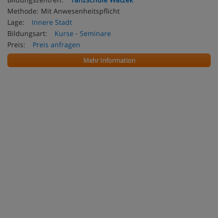
Methode:
Mit Anwesenheitspflicht
Lage:
Innere Stadt
Bildungsart:
Kurse - Seminare
Preis:
Preis anfragen
Mehr Information