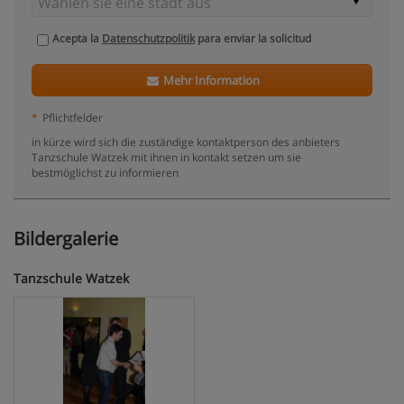
Acepta la
Datenschutzpolitik
para enviar la solicitud
Mehr Information
*
Pflichtfelder
in kürze wird sich die zuständige kontaktperson des anbieters
Tanzschule Watzek mit ihnen in kontakt setzen um sie
bestmöglichst zu informieren
Bildergalerie
Tanzschule Watzek