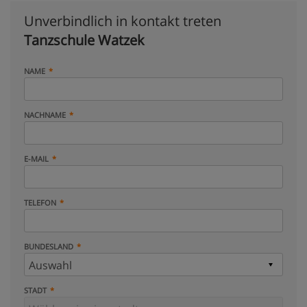
Unverbindlich in kontakt treten
Tanzschule Watzek
NAME
NACHNAME
E-MAIL
TELEFON
BUNDESLAND
STADT