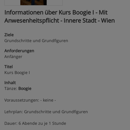
Informationen über Kurs Boogie I - Mit
Anwesenheitspflicht - Innere Stadt - Wien
Ziele
Grundschritte und Grundfiguren
Anforderungen
Anfänger
Titel
Kurs Boogie I
Inhalt
Tänze:
Boogie
Voraussetzungen: - keine -
Lehrplan: Grundschritte und Grundfiguren
Dauer: 6 Abende zu je 1 Stunde