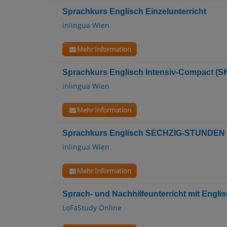
Sprachkurs Englisch Einzelunterricht
inlingua Wien
Mehr Information
Sprachkurs Englisch Intensiv-Compact (S
inlingua Wien
Mehr Information
Sprachkurs Englisch SECHZIG-STUNDEN
inlingua Wien
Mehr Information
Sprach- und Nachhilfeunterricht mit Englis
LoFaStudy Online