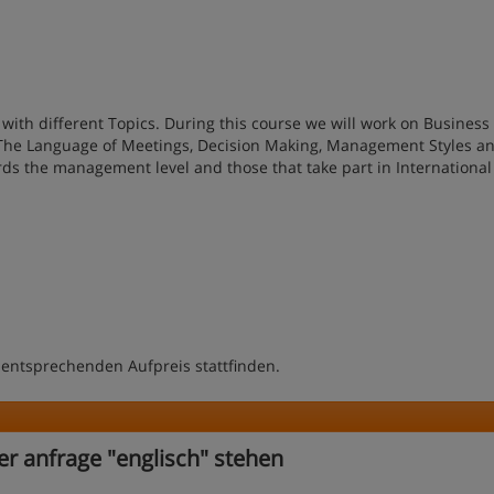
with different Topics. During this course we will work on Business
, The Language of Meetings, Decision Making, Management Styles an
rds the management level and those that take part in International
 entsprechenden Aufpreis stattfinden.
er anfrage "englisch" stehen