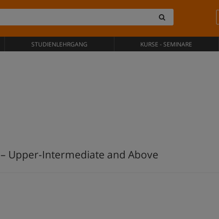
STUDIENLEHRGANG
KURSE - SEMINARE
h – Upper-Intermediate and Above