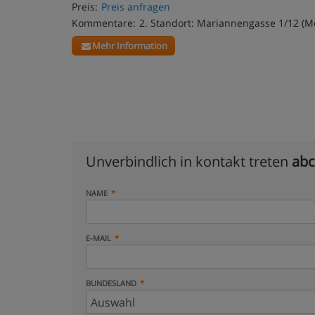
Preis:
Preis anfragen
Kommentare:
2. Standort: Mariannengasse 1/12 (M
Mehr Information
Unverbindlich in kontakt treten
abc
NAME
E-MAIL
BUNDESLAND