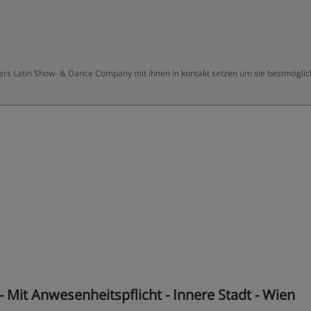
ters Latin Show- & Dance Company mit ihnen in kontakt setzen um sie bestmöglic
- Mit Anwesenheitspflicht - Innere Stadt - Wien