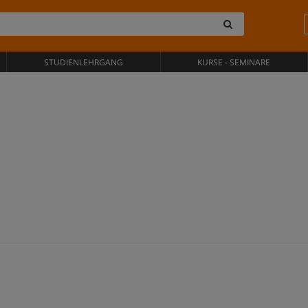
STUDIENLEHRGANG
KURSE - SEMINARE