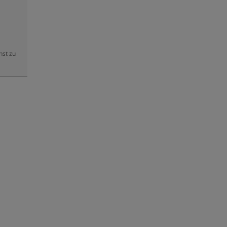
hst zu