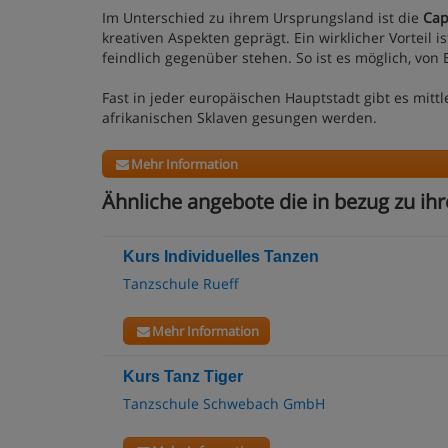
Im Unterschied zu ihrem Ursprungsland ist die
Cap
kreativen Aspekten geprägt. Ein wirklicher Vorteil i
feindlich gegenüber stehen. So ist es möglich, von
Fast in jeder europäischen Hauptstadt gibt es mitt
afrikanischen Sklaven gesungen werden.
Mehr Information
Ähnliche angebote die in bezug zu ihr
Kurs Individuelles Tanzen
Tanzschule Rueff
Mehr Information
Kurs Tanz Tiger
Tanzschule Schwebach GmbH