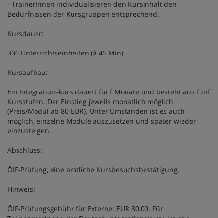
- TrainerInnen individualisieren den Kursinhalt den
Bedürfnissen der Kursgruppen entsprechend.
Kursdauer:
300 Unterrichtseinheiten (à 45 Min)
Kursaufbau:
Ein Integrationskurs dauert fünf Monate und besteht aus fünf
Kursstufen. Der Einstieg jeweils monatlich möglich
(Preis/Modul ab 80 EUR). Unter Umständen ist es auch
möglich, einzelne Module auszusetzen und später wieder
einzusteigen.
Abschluss:
ÖIF-Prüfung, eine amtliche Kursbesuchsbestätigung.
Hinweis:
ÖIF-Prüfungsgebühr für Externe: EUR 80,00. Für