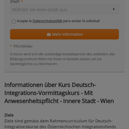
STADT
Acepta la
Datenschutzpolitik
para enviar la solicitud
Mehr Information
*
Pflichtfelder
in kürze wird sich die zuständige kontaktperson des anbieters abc
Bildungszentrum Wien mit ihnen in kontakt setzen um sie
bestmöglichst zu informieren
Informationen über Kurs Deutsch-
Integrations-Vormittagskurs - Mit
Anwesenheitspflicht - Innere Stadt - Wien
Ziele
Ziele sind gemäss dem Rahmencurriculum für Deutsch-
Integrationskurse des Österreichischen Integrationsfonds