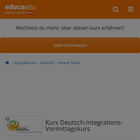
österreich
Möchtest du mehr über diesen kurs erfahren?
Mehr Information
Sprachkurse
Deutsch
Innere Stadt
Kurs Deutsch-Integrations-
Vormittagskurs