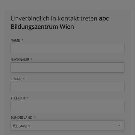
Unverbindlich in kontakt treten
abc
Bildungszentrum Wien
NAME
NACHNAME
E-MAIL
TELEFON
BUNDESLAND