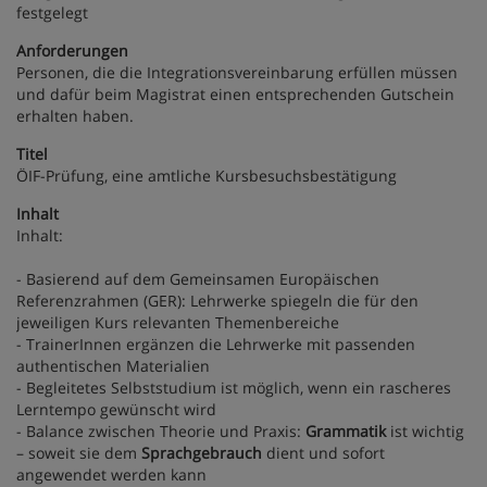
festgelegt
Anforderungen
Personen, die die Integrationsvereinbarung erfüllen müssen
und dafür beim Magistrat einen entsprechenden Gutschein
erhalten haben.
Titel
ÖIF-Prüfung, eine amtliche Kursbesuchsbestätigung
Inhalt
Inhalt:
- Basierend auf dem Gemeinsamen Europäischen
Referenzrahmen (GER): Lehrwerke spiegeln die für den
jeweiligen Kurs relevanten Themenbereiche
- TrainerInnen ergänzen die Lehrwerke mit passenden
authentischen Materialien
- Begleitetes Selbststudium ist möglich, wenn ein rascheres
Lerntempo gewünscht wird
- Balance zwischen Theorie und Praxis:
Grammatik
ist wichtig
– soweit sie dem
Sprachgebrauch
dient und sofort
angewendet werden kann