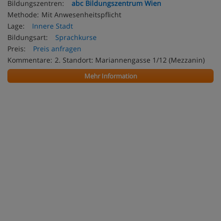
Bildungszentren:
abc Bildungszentrum Wien
Methode:
Mit Anwesenheitspflicht
Lage:
Innere Stadt
Bildungsart:
Sprachkurse
Preis:
Preis anfragen
Kommentare:
2. Standort: Mariannengasse 1/12 (Mezzanin)
Mehr Information