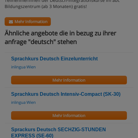
TeilnehmerInnen der Deutsch-Integrationskurse im abc
Bildungszentrum (ab 3 Monaten) gratis!
Mehr Information
Ähnliche angebote die in bezug zu ihrer
anfrage "deutsch" stehen
Sprachkurs Deutsch Einzelunterricht
inlingua Wien
Mehr Information
Sprachkurs Deutsch Intensiv-Compact (SK-30)
inlingua Wien
Mehr Information
Sprackurs Deutsch SECHZIG-STUNDEN
EXPRESS (SE-60)