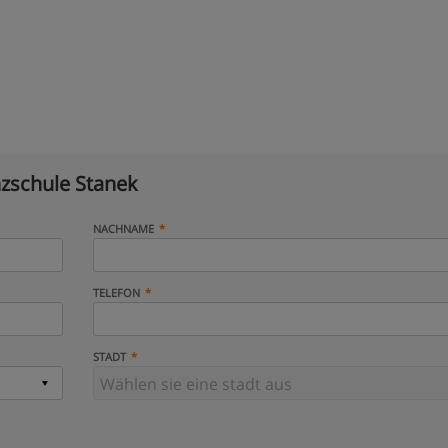
zschule Stanek
NACHNAME
TELEFON
STADT