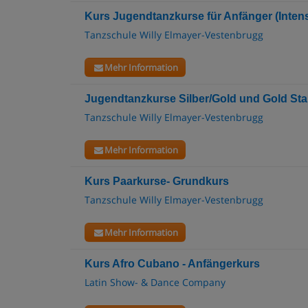
Kurs Jugendtanzkurse für Anfänger (Inten
Tanzschule Willy Elmayer-Vestenbrugg
Mehr Information
Jugendtanzkurse Silber/Gold und Gold Sta
Tanzschule Willy Elmayer-Vestenbrugg
Mehr Information
Kurs Paarkurse- Grundkurs
Tanzschule Willy Elmayer-Vestenbrugg
Mehr Information
Kurs Afro Cubano - Anfängerkurs
Latin Show- & Dance Company