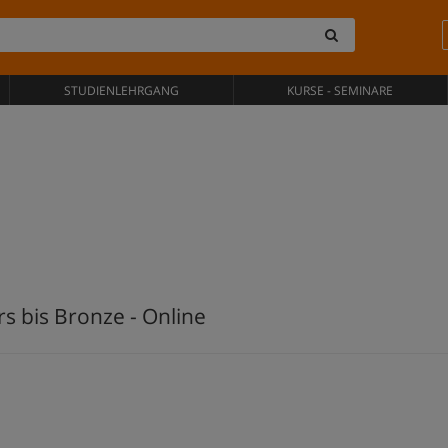
STUDIENLEHRGANG
KURSE - SEMINARE
s bis Bronze - Online