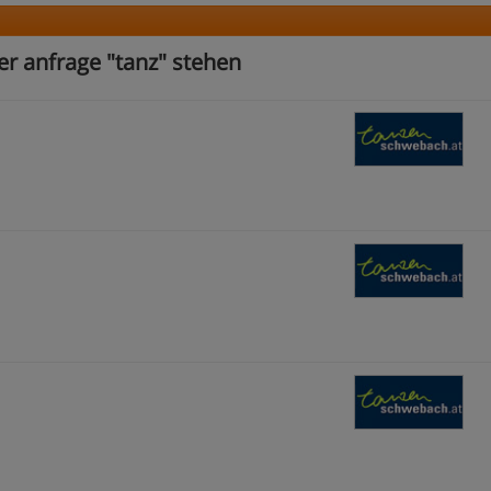
er anfrage "tanz" stehen