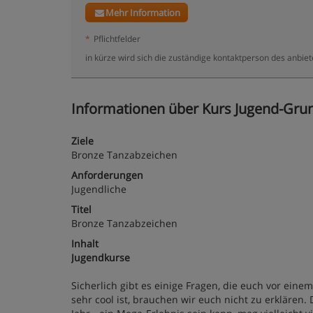
Mehr Information
*
Pflichtfelder
in kürze wird sich die zuständige kontaktperson des anbie
Informationen über Kurs Jugend-Grun
Ziele
Bronze Tanzabzeichen
Anforderungen
Jugendliche
Titel
Bronze Tanzabzeichen
Inhalt
Jugendkurse
Sicherlich gibt es einige Fragen, die euch vor ein
sehr cool ist, brauchen wir euch nicht zu erklären.