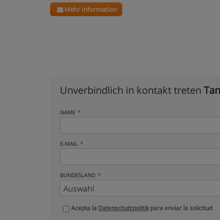
Mehr Information
Unverbindlich in kontakt treten
Tan
NAME
E-MAIL
BUNDESLAND
Acepta la
Datenschutzpolitik
para enviar la solicitud