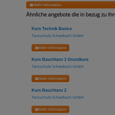
Mehr Information
Ähnliche angebote die in bezug zu ihr
Kurs Technik Basics
Tanzschule Schwebach GmbH
Mehr Information
Kurs Bauchtanz 1 Grundkurs
Tanzschule Schwebach GmbH
Mehr Information
Kurs Bauchtanz 2
Tanzschule Schwebach GmbH
Mehr Information