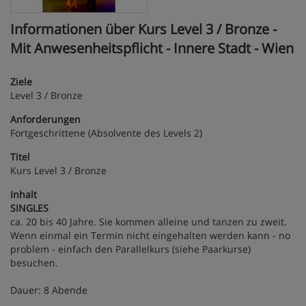
Informationen über Kurs Level 3 / Bronze -
Mit Anwesenheitspflicht - Innere Stadt - Wien
Ziele
Level 3 / Bronze
Anforderungen
Fortgeschrittene (Absolvente des Levels 2)
Titel
Kurs Level 3 / Bronze
Inhalt
SINGLES
ca. 20 bis 40 Jahre. Sie kommen alleine und tanzen zu zweit.
Wenn einmal ein Termin nicht eingehalten werden kann - no
problem - einfach den Parallelkurs (siehe Paarkurse)
besuchen.
Dauer: 8 Abende