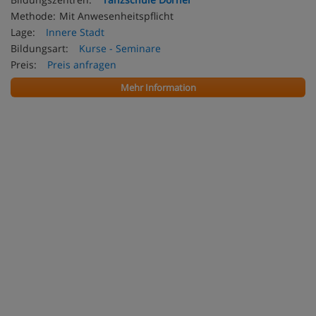
Methode:
Mit Anwesenheitspflicht
Lage:
Innere Stadt
Bildungsart:
Kurse - Seminare
Preis:
Preis anfragen
Mehr Information