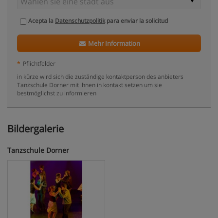
Acepta la
Datenschutzpolitik
para enviar la solicitud
Mehr Information
*
Pflichtfelder
in kürze wird sich die zuständige kontaktperson des anbieters
Tanzschule Dorner mit ihnen in kontakt setzen um sie
bestmöglichst zu informieren
Bildergalerie
Tanzschule Dorner