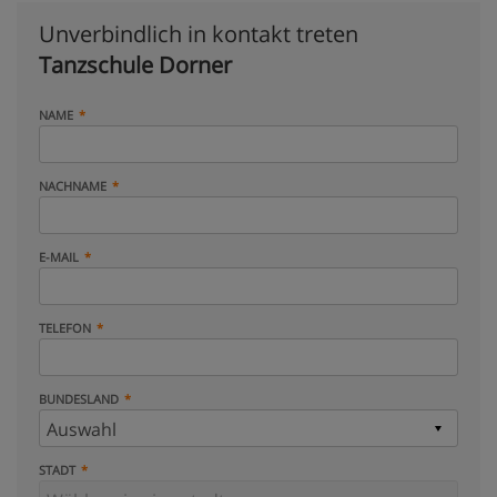
Unverbindlich in kontakt treten
Tanzschule Dorner
NAME
NACHNAME
E-MAIL
TELEFON
BUNDESLAND
STADT