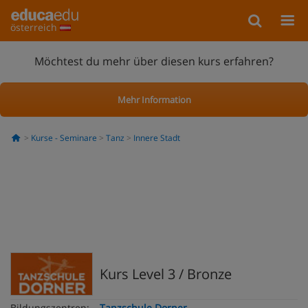
österreich
Möchtest du mehr über diesen kurs erfahren?
Mehr Information
Kurse - Seminare
Tanz
Innere Stadt
Kurs Level 3 / Bronze
Bildungszentren:
Tanzschule Dorner