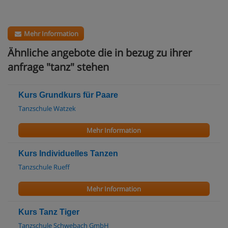
Mehr Information
Ähnliche angebote die in bezug zu ihrer
anfrage "tanz" stehen
Kurs Grundkurs für Paare
Tanzschule Watzek
Mehr Information
Kurs Individuelles Tanzen
Tanzschule Rueff
Mehr Information
Kurs Tanz Tiger
Tanzschule Schwebach GmbH