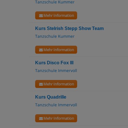
Tanzschule Kummer
Mehr Information
Kurs SteIrish Stepp Show Team
Tanzschule Kummer
Mehr Information
Kurs Disco Fox III
Tanzschule Immervoll
Mehr Information
Kurs Quadrille
Tanzschule Immervoll
Mehr Information