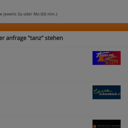
e jeweils Sa oder Mo (60 min.)
er anfrage "tanz" stehen