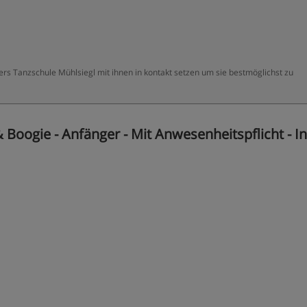
ters Tanzschule Mühlsiegl mit ihnen in kontakt setzen um sie bestmöglichst zu
 Boogie - Anfänger - Mit Anwesenheitspflicht - I