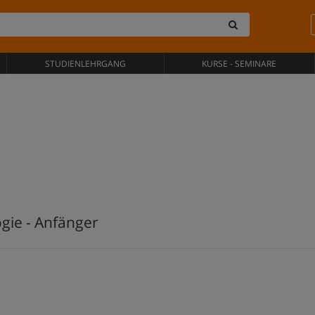
STUDIENLEHRGANG
KURSE - SEMINARE
ogie - Anfänger