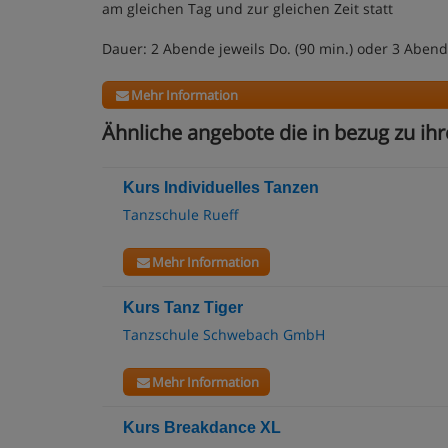
am gleichen Tag und zur gleichen Zeit statt
Dauer: 2 Abende jeweils Do. (90 min.) oder 3 Abend
Mehr Information
Ähnliche angebote die in bezug zu ihr
Kurs Individuelles Tanzen
Tanzschule Rueff
Mehr Information
Kurs Tanz Tiger
Tanzschule Schwebach GmbH
Mehr Information
Kurs Breakdance XL