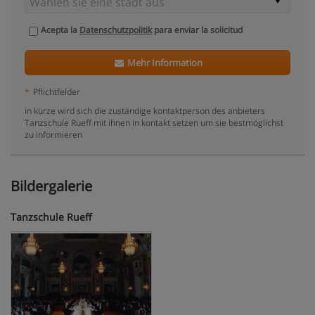
Acepta la
Datenschutzpolitik
para enviar la solicitud
Mehr Information
*
Pflichtfelder
in kürze wird sich die zuständige kontaktperson des anbieters
Tanzschule Rueff mit ihnen in kontakt setzen um sie bestmöglichst
zu informieren
Bildergalerie
Tanzschule Rueff