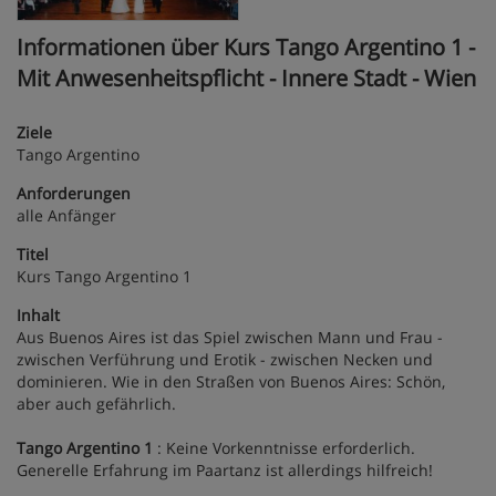
Informationen über Kurs Tango Argentino 1 -
Mit Anwesenheitspflicht - Innere Stadt - Wien
Ziele
Tango Argentino
Anforderungen
alle Anfänger
Titel
Kurs Tango Argentino 1
Inhalt
Aus Buenos Aires ist das Spiel zwischen Mann und Frau -
zwischen Verführung und Erotik - zwischen Necken und
dominieren. Wie in den Straßen von Buenos Aires: Schön,
aber auch gefährlich.
Tango Argentino 1
: Keine Vorkenntnisse erforderlich.
Generelle Erfahrung im Paartanz ist allerdings hilfreich!