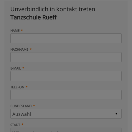
Unverbindlich in kontakt treten
Tanzschule Rueff
NAME
NACHNAME
E-MAIL
TELEFON
BUNDESLAND
STADT