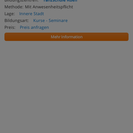
Methode:
Mit Anwesenheitspflicht
Lage:
Innere Stadt
Bildungsart:
Kurse - Seminare
Preis:
Preis anfragen
Mehr Information