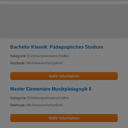
Bachelor Klassik: Pädagogisches Studium
Kategorie:
Erziehungswissenschaften
Methode:
Mit Anwesenheitspflicht
Mehr Information
Master Elementare Musikpädagogik II
Kategorie:
Erziehungswissenschaften
Methode:
Mit Anwesenheitspflicht
Mehr Information