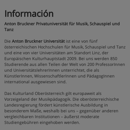
Información
Anton Bruckner Privatuniversität für Musik, Schauspiel und
Tanz
Die
Anton Bruckner Universität
ist eine von fünf
österreichischen Hochschulen für Musik, Schauspiel und Tanz
und eine von vier Universitäten am Standort Linz, der
Europäischen Kulturhauptstadt 2009. Bei uns werden 850
Studierende aus allen Teilen der Welt von 200 ProfessorInnen
und UniversitätslehrerInnen unterrichtet, die als
KünstlerInnen, WissenschaftlerInnen und PädagogInnen
international ausgewiesen sind.
Das Kulturland Oberösterreich gilt europaweit als
Vorzeigeland der Musikpädagogik. Die oberösterreichische
Landesregierung fördert künstlerische Ausbildung in
besonderem Maße, weshalb bei uns – gegenüber anderen
vergleichbaren Institutionen – äußerst moderate
Studiengebühren eingehoben werden.