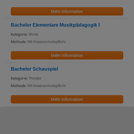
Mehr Information
Bachelor Elementare Musikpädagogik I
Kategorie:
Musik
Methode:
Mit Anwesenheitspflicht
Mehr Information
Bachelor Schauspiel
Kategorie:
Theater
Methode:
Mit Anwesenheitspflicht
Mehr Information