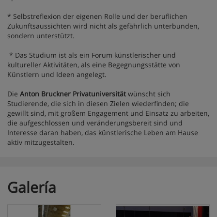
* Selbstreflexion der eigenen Rolle und der beruflichen
Zukunftsaussichten wird nicht als gefährlich unterbunden,
sondern unterstützt.
* Das Studium ist als ein Forum künstlerischer und
kultureller Aktivitäten, als eine Begegnungsstätte von
Künstlern und Ideen angelegt.
Die
Anton Bruckner Privatuniversität
wünscht sich
Studierende, die sich in diesen Zielen wiederfinden; die
gewillt sind, mit großem Engagement und Einsatz zu arbeiten,
die aufgeschlossen und veränderungsbereit sind und
Interesse daran haben, das künstlerische Leben am Hause
aktiv mitzugestalten.
Galería