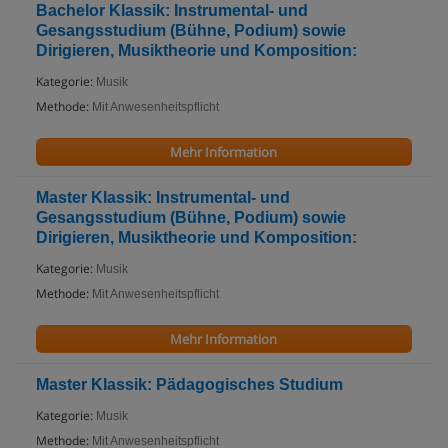
Bachelor Klassik: Instrumental- und
Gesangsstudium (Bühne, Podium) sowie
Dirigieren, Musiktheorie und Komposition:
Kategorie:
Musik
Methode:
Mit Anwesenheitspflicht
Mehr Information
Master Klassik: Instrumental- und
Gesangsstudium (Bühne, Podium) sowie
Dirigieren, Musiktheorie und Komposition:
Kategorie:
Musik
Methode:
Mit Anwesenheitspflicht
Mehr Information
Master Klassik: Pädagogisches Studium
Kategorie:
Musik
Methode:
Mit Anwesenheitspflicht