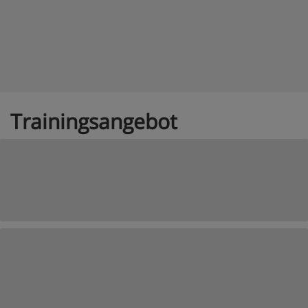
Trainingsangebot