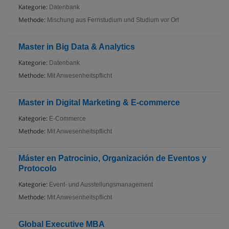
Kategorie:
Datenbank
Methode:
Mischung aus Fernstudium und Studium vor Ort
Master in Big Data & Analytics
Kategorie:
Datenbank
Methode:
Mit Anwesenheitspflicht
Master in Digital Marketing & E-commerce
Kategorie:
E-Commerce
Methode:
Mit Anwesenheitspflicht
Máster en Patrocinio, Organización de Eventos y
Protocolo
Kategorie:
Event- und Ausstellungsmanagement
Methode:
Mit Anwesenheitspflicht
Global Executive MBA