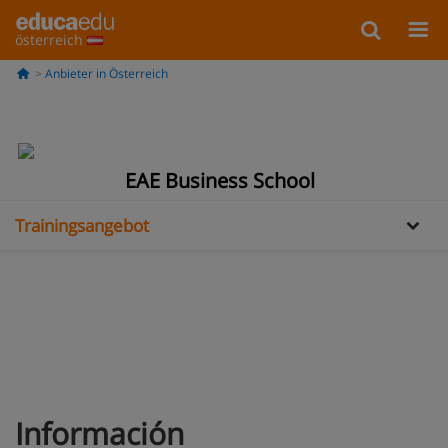
österreich
Anbieter in Österreich
Information
EAE Business School
Trainingsangebot
Información