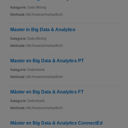
Kategorie:
Data Mining
Methode:
Mit Anwesenheitspflicht
Master in Big Data & Analytics
Kategorie:
Data Mining
Methode:
Mit Anwesenheitspflicht
Master en Big Data & Analytics PT
Kategorie:
Datenbank
Methode:
Mit Anwesenheitspflicht
Máster en Big Data & Analytics FT
Kategorie:
Datenbank
Methode:
Mit Anwesenheitspflicht
Máster en Big Data & Analytics ConnectEd