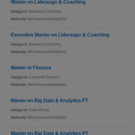
Master en Liderazgo & Coaching
Kategorie:
Business Coaching
Methode:
Mit Anwesenheitspflicht
Executive Master en Liderazgo & Coaching
Kategorie:
Business Coaching
Methode:
Mit Anwesenheitspflicht
Master in Finance
Kategorie:
Corporate Finance
Methode:
Mit Anwesenheitspflicht
Máster en Big Data & Analytics FT
Kategorie:
Data Mining
Methode:
Mit Anwesenheitspflicht
Master en Big Data & Analytics PT