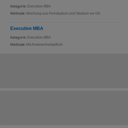
Kategorie:
Executive MBA
Methode:
Mischung aus Fernstudium und Studium vor Ort
Executive MBA
Kategorie:
Executive MBA
Methode:
Mit Anwesenheitspflicht