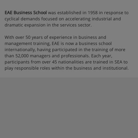
EAE Business School
was established in 1958 in response to
cyclical demands focused on accelerating industrial and
dramatic expansion in the services sector.
With over 50 years of experience in business and
management training, EAE is now a business school
internationally, having participated in the training of more
than 52,000 managers and professionals. Each year,
participants from over 45 nationalities are trained in SEA to
play responsible roles within the business and institutional.