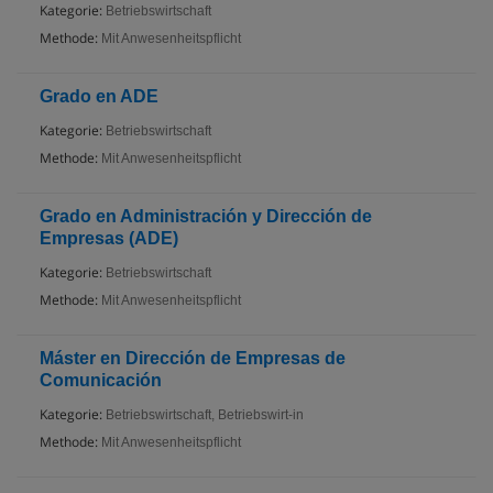
Kategorie:
Betriebswirtschaft
Methode:
Mit Anwesenheitspflicht
Grado en ADE
Kategorie:
Betriebswirtschaft
Methode:
Mit Anwesenheitspflicht
Grado en Administración y Dirección de
Empresas (ADE)
Kategorie:
Betriebswirtschaft
Methode:
Mit Anwesenheitspflicht
Máster en Dirección de Empresas de
Comunicación
Kategorie:
Betriebswirtschaft, Betriebswirt-in
Methode:
Mit Anwesenheitspflicht