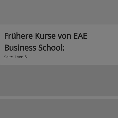
Frühere Kurse von EAE
Business School:
Seite
1
von
6