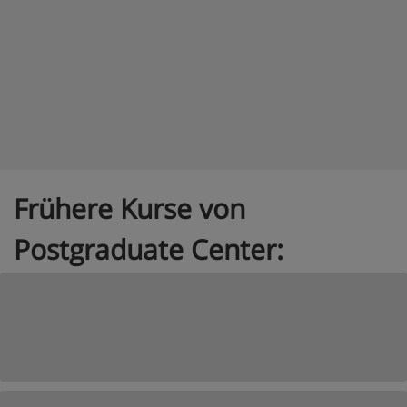
Frühere Kurse von
Postgraduate Center: