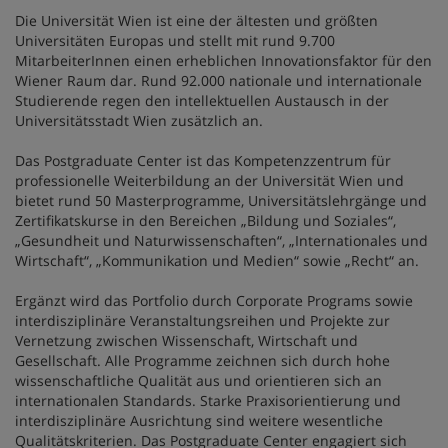
Die Universität Wien ist eine der ältesten und größten
Universitäten Europas und stellt mit rund 9.700
MitarbeiterInnen einen erheblichen Innovationsfaktor für den
Wiener Raum dar. Rund 92.000 nationale und internationale
Studierende regen den intellektuellen Austausch in der
Universitätsstadt Wien zusätzlich an.
Das Postgraduate Center ist das Kompetenzzentrum für
professionelle Weiterbildung an der Universität Wien und
bietet rund 50 Masterprogramme, Universitätslehrgänge und
Zertifikatskurse in den Bereichen „Bildung und Soziales“,
„Gesundheit und Naturwissenschaften“, „Internationales und
Wirtschaft“, „Kommunikation und Medien“ sowie „Recht“ an.
Ergänzt wird das Portfolio durch Corporate Programs sowie
interdisziplinäre Veranstaltungsreihen und Projekte zur
Vernetzung zwischen Wissenschaft, Wirtschaft und
Gesellschaft. Alle Programme zeichnen sich durch hohe
wissenschaftliche Qualität aus und orientieren sich an
internationalen Standards. Starke Praxisorientierung und
interdisziplinäre Ausrichtung sind weitere wesentliche
Qualitätskriterien. Das Postgraduate Center engagiert sich