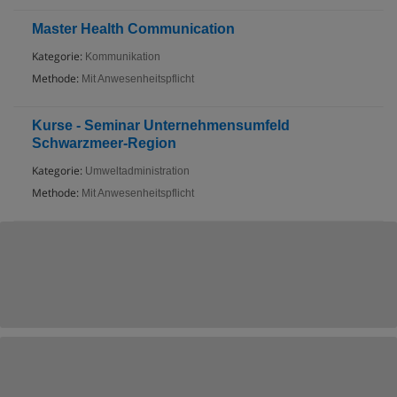
Master Health Communication
Kategorie:
Kommunikation
Methode:
Mit Anwesenheitspflicht
Kurse - Seminar Unternehmensumfeld
Schwarzmeer-Region
Kategorie:
Umweltadministration
Methode:
Mit Anwesenheitspflicht