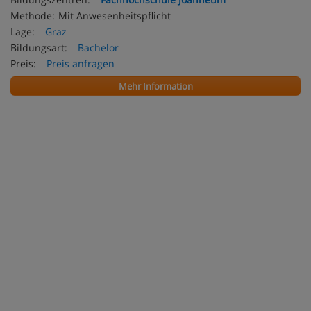
Methode:
Mit Anwesenheitspflicht
Lage:
Graz
Bildungsart:
Bachelor
Preis:
Preis anfragen
Mehr Information