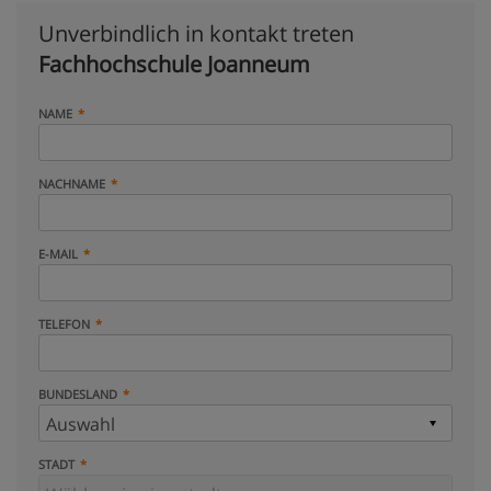
Unverbindlich in kontakt treten
Fachhochschule Joanneum
NAME
NACHNAME
E-MAIL
TELEFON
BUNDESLAND
STADT