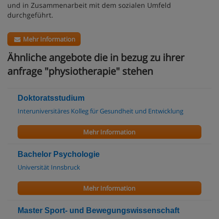
und in Zusammenarbeit mit dem sozialen Umfeld
durchgeführt.
Mehr Information
Ähnliche angebote die in bezug zu ihrer
anfrage "physiotherapie" stehen
Doktoratsstudium
Interuniversitäres Kolleg für Gesundheit und Entwicklung
Mehr Information
Bachelor Psychologie
Universität Innsbruck
Mehr Information
Master Sport- und Bewegungswissenschaft