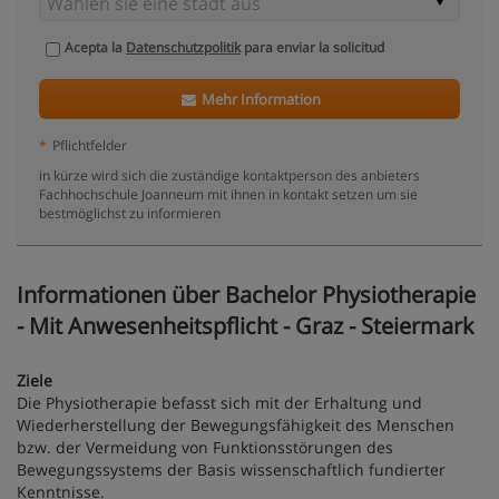
Acepta la
Datenschutzpolitik
para enviar la solicitud
Mehr Information
*
Pflichtfelder
in kürze wird sich die zuständige kontaktperson des anbieters
Fachhochschule Joanneum mit ihnen in kontakt setzen um sie
bestmöglichst zu informieren
Informationen über Bachelor Physiotherapie
- Mit Anwesenheitspflicht - Graz - Steiermark
Ziele
Die Physiotherapie befasst sich mit der Erhaltung und
Wiederherstellung der Bewegungsfähigkeit des Menschen
bzw. der Vermeidung von Funktionsstörungen des
Bewegungssystems der Basis wissenschaftlich fundierter
Kenntnisse.