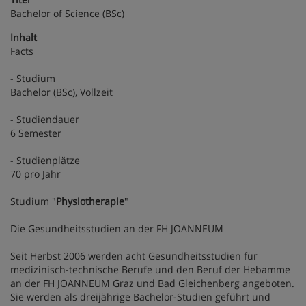
Bachelor of Science (BSc)
Inhalt
Facts
- Studium
Bachelor (BSc), Vollzeit
- Studiendauer
6 Semester
- Studienplätze
70 pro Jahr
Studium "
Physiotherapie
"
Die Gesundheitsstudien an der FH JOANNEUM
Seit Herbst 2006 werden acht Gesundheitsstudien für
medizinisch-technische Berufe und den Beruf der Hebamme
an der FH JOANNEUM Graz und Bad Gleichenberg angeboten.
Sie werden als dreijährige Bachelor-Studien geführt und