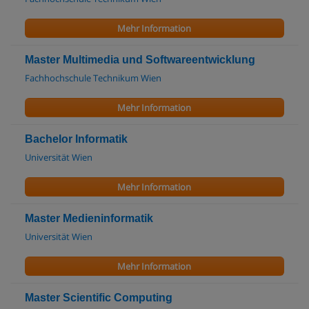
Mehr Information
Master Multimedia und Softwareentwicklung
Fachhochschule Technikum Wien
Mehr Information
Bachelor Informatik
Universität Wien
Mehr Information
Master Medieninformatik
Universität Wien
Mehr Information
Master Scientific Computing