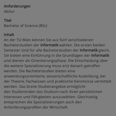
Anforderungen
Abitur
Titel
Bachelor of Science (BSc)
Inhalt
An der TU Wien können Sie aus fünf verschiedenen
Bachelorstudien der
Informatik
wählen. Die ersten beiden
Semester sind für alle Bachelorstudien der
Informatik
gleich.
Sie bieten eine Einführung in die Grundlagen der
Informatik
und dienen als Orientierungsphase. Die Entscheidung über
die weitere Spezialisierung muss erst danach getroffen
werden. Die Bachelorstudien bieten eine
anwendungsorientierte, wissenschaftliche Ausbildung, bei
der Theorie, Fachwissen und praktische Kenntnisse vermittelt
werden. Das breite Studienangebot ermöglicht
den Studierenden das Studium nach ihren persönlichen
Interessen und Fähigkeiten auszuwählen. Gleichzeitig
entsprechen die Spezialisierungen auch den
Anforderungsprofilen der Wirtschaft.