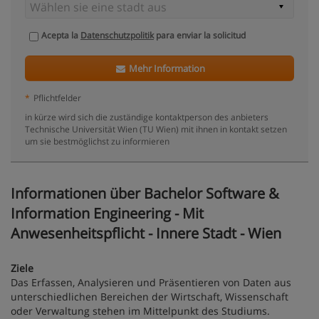
Acepta la
Datenschutzpolitik
para enviar la solicitud
Mehr Information
*
Pflichtfelder
in kürze wird sich die zuständige kontaktperson des anbieters
Technische Universität Wien (TU Wien) mit ihnen in kontakt setzen
um sie bestmöglichst zu informieren
Informationen über Bachelor Software &
Information Engineering - Mit
Anwesenheitspflicht - Innere Stadt - Wien
Ziele
Das Erfassen, Analysieren und Präsentieren von Daten aus
unterschiedlichen Bereichen der Wirtschaft, Wissenschaft
oder Verwaltung stehen im Mittelpunkt des Studiums.