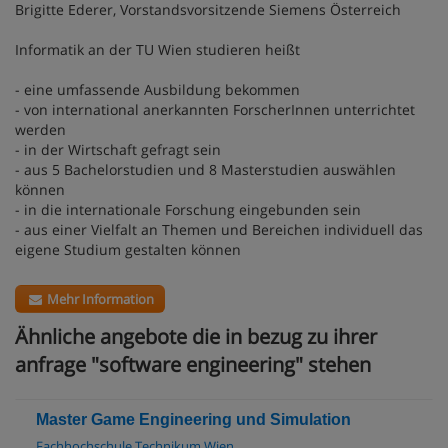
Brigitte Ederer, Vorstandsvorsitzende Siemens Österreich
Informatik an der TU Wien studieren heißt
- eine umfassende Ausbildung bekommen
- von international anerkannten ForscherInnen unterrichtet
werden
- in der Wirtschaft gefragt sein
- aus 5 Bachelorstudien und 8 Masterstudien auswählen
können
- in die internationale Forschung eingebunden sein
- aus einer Vielfalt an Themen und Bereichen individuell das
eigene Studium gestalten können
Mehr Information
Ähnliche angebote die in bezug zu ihrer
anfrage "software engineering" stehen
Master Game Engineering und Simulation
Fachhochschule Technikum Wien