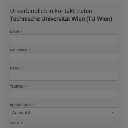
Unverbindlich in kontakt treten
Technische Universität Wien (TU Wien)
NAME
NACHNAME
E-MAIL
TELEFON
BUNDESLAND
STADT