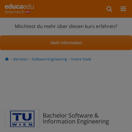
österreich
Möchtest du mehr über diesen kurs erfahren?
Mehr Information
Bachelor
Software Engineering
Innere Stadt
Bachelor Software &
Information Engineering