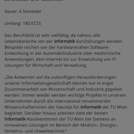
Dauer: 6 Semester
Umfang: 180 ECTS
Das Berufsbild ist sehr vielfältig, da nahezu alle
Lebensbereiche von der
Informatik
durchdrungen werden.
Beispiele reichen von der hardwarenahen Software-
Entwicklung in der Automobilindustrie über medizinische
Anwendungen, dem Internet bis zur Entwicklung von IT-
Lösungen für Wirtschaft und Verwaltung.
„Die Antworten auf die zukünftigen Herausforderungen
unserer Informationsgesellschaft können nur in enger
Zusammenarbeit von Wissenschaft und Industrie gegeben
werden. Immer wieder werden wichtige Projekte in unserem
Unternehmen durch die international renommierten
WissenschafterInnen der Fakultät für
Informatik
der TU Wien
begleitet. Darüber hinaus arbeiten viele der besten
Informatik
-AbsolventInnen der TU Wien bei Siemens an
innovativen Lösungen im Bereich der Medizin-, Energie-,
Verkehrs- und Umwelttechnik.“