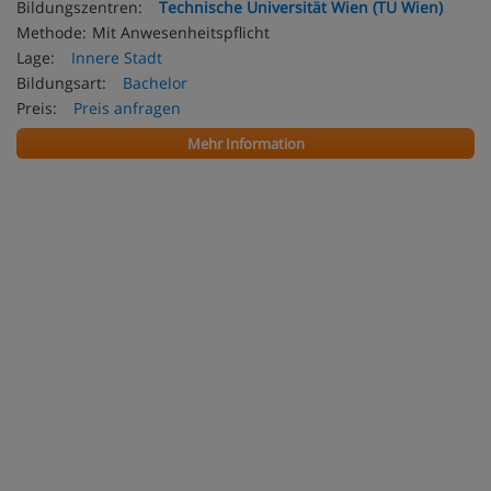
Bildungszentren:
Technische Universität Wien (TU Wien)
Methode:
Mit Anwesenheitspflicht
Lage:
Innere Stadt
Bildungsart:
Bachelor
Preis:
Preis anfragen
Mehr Information