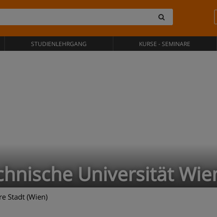
STUDIENLEHRGANG
KURSE - SEMINARE
chnische Universität Wie
e Stadt (Wien)