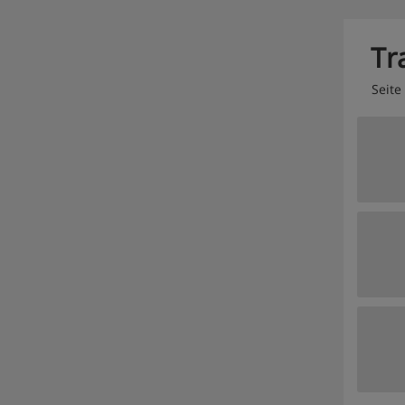
Tr
Seite