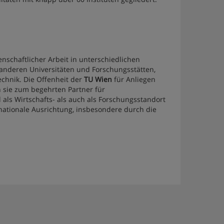
schaftlicher Arbeit in unterschiedlichen
anderen Universitäten und Forschungsstätten,
echnik. Die Offenheit der
TU Wien
für Anliegen
 sie zum begehrten Partner für
als Wirtschafts- als auch als Forschungsstandort
nationale Ausrichtung, insbesondere durch die