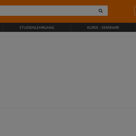
STUDIENLEHRGANG
KURSE - SEMINARE