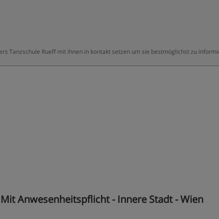
ers Tanzschule Rueff mit ihnen in kontakt setzen um sie bestmöglichst zu inform
Mit Anwesenheitspflicht - Innere Stadt - Wien