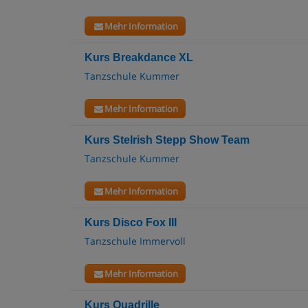
Mehr Information
Kurs Breakdance XL
Tanzschule Kummer
Mehr Information
Kurs SteIrish Stepp Show Team
Tanzschule Kummer
Mehr Information
Kurs Disco Fox III
Tanzschule Immervoll
Mehr Information
Kurs Quadrille