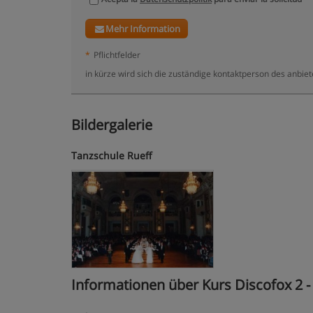
Mehr Information
*
Pflichtfelder
in kürze wird sich die zuständige kontaktperson des anbiet
Bildergalerie
Tanzschule Rueff
Informationen über Kurs Discofox 2 - 