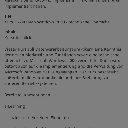
Microsoft Windows 2000 implementieren wollen oder bereits
implementiert haben.
Titel
Kurs G72400-MS Windows 2000 - technische Übersicht
Inhalt
Kursüberblick
Dieser Kurs soll Datenverarbeitungspraktikern eine Kenntnis
der neuen Merkmale und Funktionen sowie eine technische
Übersicht zu Microsoft Windows 2000 vermitteln. Dabei wird
betont auch auf die Implementierung und die Verwaltung von
Microsoft Windows 2000 eingegangen. Der Kurs beschreibt
außerdem die Hauptmerkmale und ihre Beziehung zu
anderen Betriebssystemen.
Bereitstellungsoptionen
e-Learning
Lernziele der einzelnen Einheiten