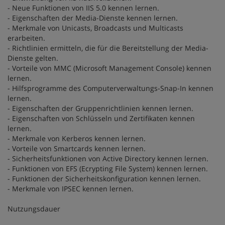
- Neue Funktionen von IIS 5.0 kennen lernen.
- Eigenschaften der Media-Dienste kennen lernen.
- Merkmale von Unicasts, Broadcasts und Multicasts
erarbeiten.
- Richtlinien ermitteln, die für die Bereitstellung der Media-
Dienste gelten.
- Vorteile von MMC (Microsoft Management Console) kennen
lernen.
- Hilfsprogramme des Computerverwaltungs-Snap-In kennen
lernen.
- Eigenschaften der Gruppenrichtlinien kennen lernen.
- Eigenschaften von Schlüsseln und Zertifikaten kennen
lernen.
- Merkmale von Kerberos kennen lernen.
- Vorteile von Smartcards kennen lernen.
- Sicherheitsfunktionen von Active Directory kennen lernen.
- Funktionen von EFS (Ecrypting File System) kennen lernen.
- Funktionen der Sicherheitskonfiguration kennen lernen.
- Merkmale von IPSEC kennen lernen.
Nutzungsdauer