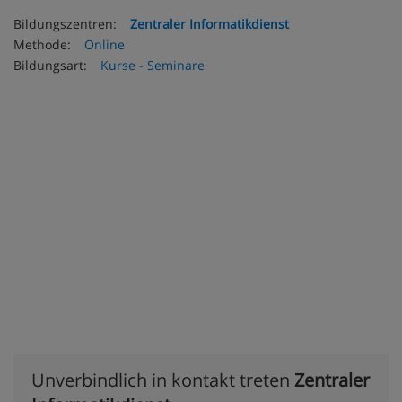
Bildungszentren:
Zentraler Informatikdienst
Methode:
Online
Bildungsart:
Kurse - Seminare
Unverbindlich in kontakt treten
Zentraler