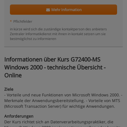
Mehr Information
*
Pflichtfelder
in kürze wird sich die zuständige kontaktperson des anbieters
Zentraler Informatikdienst mit ihnen in kontakt setzen um sie
bestmöglichst zu informieren
Informationen über Kurs G72400-MS
Windows 2000 - technische Übersicht -
Online
Ziele
- Vorteile und neue Funktionen von Microsoft Windows 2000. -
Merkmale der Anwendungsbereitstellung. - Vorteile von MTS
(Microsoft Transaction Server) für wichtige Anwendungen.
Anforderungen
Der Kurs richtet sich an Datenverarbeitungspraktiker, die