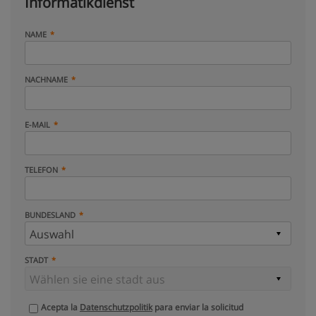
Informatikdienst
NAME
NACHNAME
E-MAIL
TELEFON
BUNDESLAND
STADT
Acepta la
Datenschutzpolitik
para enviar la solicitud