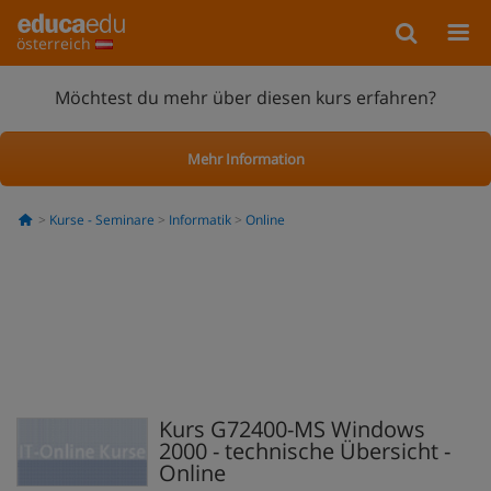
österreich
Möchtest du mehr über diesen kurs erfahren?
Mehr Information
Kurse - Seminare
Informatik
Online
Kurs G72400-MS Windows
2000 - technische Übersicht -
Online