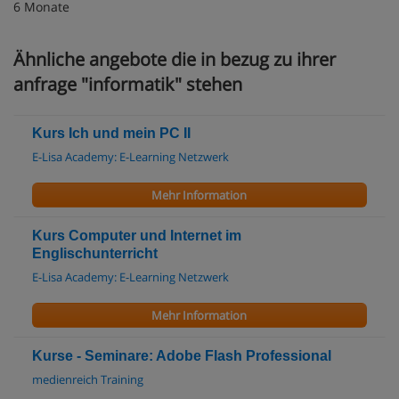
6 Monate
Ähnliche angebote die in bezug zu ihrer
anfrage "informatik" stehen
Kurs Ich und mein PC II
E-Lisa Academy: E-Learning Netzwerk
Mehr Information
Kurs Computer und Internet im
Englischunterricht
E-Lisa Academy: E-Learning Netzwerk
Mehr Information
Kurse - Seminare: Adobe Flash Professional
medienreich Training