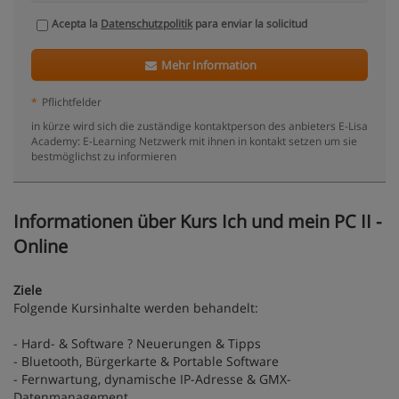
Acepta la
Datenschutzpolitik
para enviar la solicitud
Mehr Information
*
Pflichtfelder
in kürze wird sich die zuständige kontaktperson des anbieters E-Lisa
Academy: E-Learning Netzwerk mit ihnen in kontakt setzen um sie
bestmöglichst zu informieren
Informationen über Kurs Ich und mein PC II -
Online
Ziele
Folgende Kursinhalte werden behandelt:
- Hard- & Software ? Neuerungen & Tipps
- Bluetooth, Bürgerkarte & Portable Software
- Fernwartung, dynamische IP-Adresse & GMX-
Datenmanagement