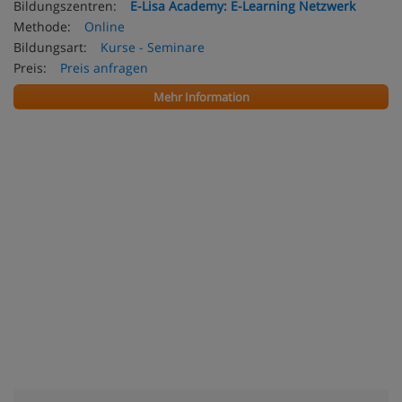
Bildungszentren:
E-Lisa Academy: E-Learning Netzwerk
Methode:
Online
Bildungsart:
Kurse - Seminare
Preis:
Preis anfragen
Mehr Information