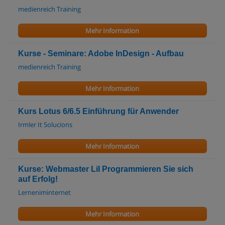
medienreich Training
Mehr Information
Kurse - Seminare: Adobe InDesign - Aufbau
medienreich Training
Mehr Information
Kurs Lotus 6/6.5 Einführung für Anwender
Irmler It Solucions
Mehr Information
Kurse: Webmaster LiI Programmieren Sie sich
auf Erfolg!
Lerneniminternet
Mehr Information