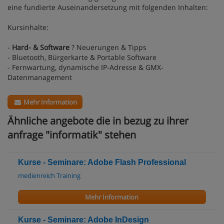
eine fundierte Auseinandersetzung mit folgenden Inhalten:
Kursinhalte:
-
Hard- & Software
? Neuerungen & Tipps
- Bluetooth, Bürgerkarte & Portable Software
- Fernwartung, dynamische IP-Adresse & GMX-
Datenmanagement
Mehr Information
Ähnliche angebote die in bezug zu ihrer
anfrage "informatik" stehen
Kurse - Seminare: Adobe Flash Professional
medienreich Training
Mehr Information
Kurse - Seminare: Adobe InDesign