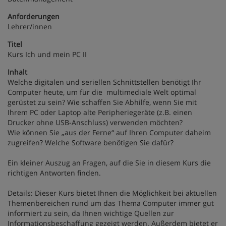
Anforderungen
Lehrer/innen
Titel
Kurs Ich und mein PC II
Inhalt
Welche digitalen und seriellen Schnittstellen benötigt Ihr
Computer heute, um für die multimediale Welt optimal
gerüstet zu sein? Wie schaffen Sie Abhilfe, wenn Sie mit
Ihrem PC oder Laptop alte Peripheriegeräte (z.B. einen
Drucker ohne USB-Anschluss) verwenden möchten?
Wie können Sie „aus der Ferne“ auf Ihren Computer daheim
zugreifen? Welche Software benötigen Sie dafür?
Ein kleiner Auszug an Fragen, auf die Sie in diesem Kurs die
richtigen Antworten finden.
Details: Dieser Kurs bietet Ihnen die Möglichkeit bei aktuellen
Themenbereichen rund um das Thema Computer immer gut
informiert zu sein, da Ihnen wichtige Quellen zur
Informationsbeschaffung gezeigt werden. Außerdem bietet er