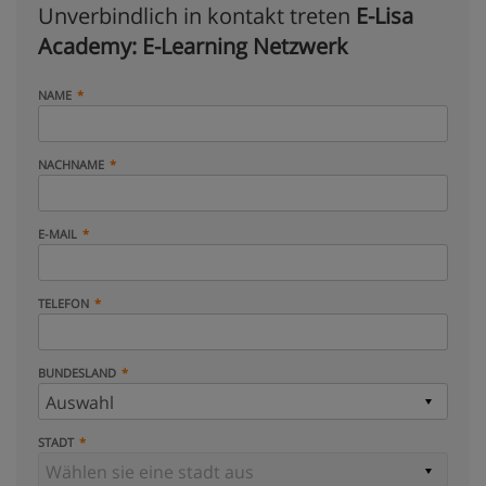
Unverbindlich in kontakt treten
E-Lisa
Academy: E-Learning Netzwerk
NAME
NACHNAME
E-MAIL
TELEFON
BUNDESLAND
STADT