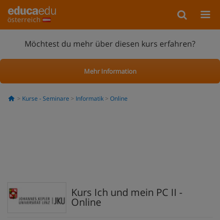
österreich
Möchtest du mehr über diesen kurs erfahren?
Mehr Information
Kurse - Seminare
Informatik
Online
Kurs Ich und mein PC II -
Online