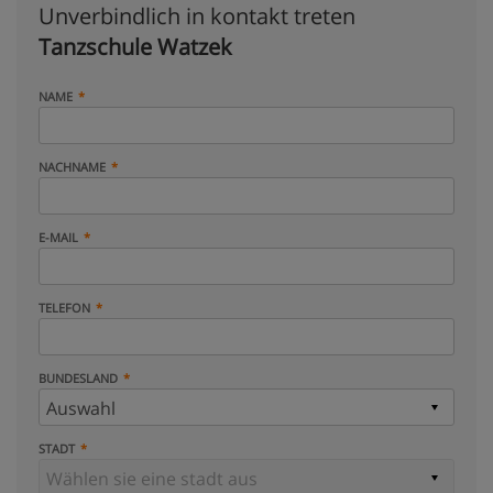
Unverbindlich in kontakt treten
Tanzschule Watzek
NAME
NACHNAME
E-MAIL
TELEFON
BUNDESLAND
STADT