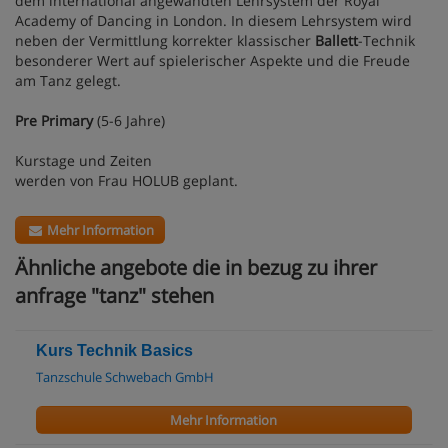
dem international angewandten Lehrsystem der Royal
Academy of Dancing in London. In diesem Lehrsystem wird
neben der Vermittlung korrekter klassischer
Ballett
-Technik
besonderer Wert auf spielerischer Aspekte und die Freude
am Tanz gelegt.
Pre Primary
(5-6 Jahre)
Kurstage und Zeiten
werden von Frau HOLUB geplant.
Mehr Information
Ähnliche angebote die in bezug zu ihrer
anfrage "tanz" stehen
Kurs Technik Basics
Tanzschule Schwebach GmbH
Mehr Information