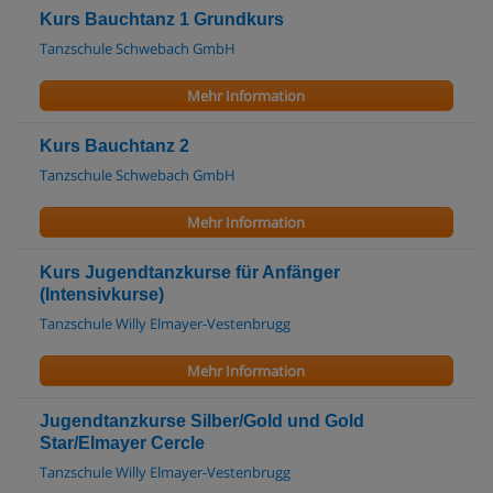
Kurs Bauchtanz 1 Grundkurs
Tanzschule Schwebach GmbH
Mehr Information
Kurs Bauchtanz 2
Tanzschule Schwebach GmbH
Mehr Information
Kurs Jugendtanzkurse für Anfänger
(Intensivkurse)
Tanzschule Willy Elmayer-Vestenbrugg
Mehr Information
Jugendtanzkurse Silber/Gold und Gold
Star/Elmayer Cercle
Tanzschule Willy Elmayer-Vestenbrugg