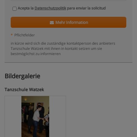
Acepta la
Datenschutzpolitik
para enviar la solicitud
Mehr Information
*
Pflichtfelder
in kürze wird sich die zuständige kontaktperson des anbieters
Tanzschule Watzek mit ihnen in kontakt setzen um sie
bestmöglichst zu informieren
Bildergalerie
Tanzschule Watzek