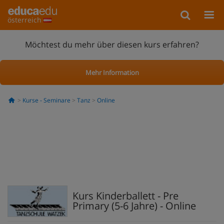
österreich
Möchtest du mehr über diesen kurs erfahren?
Mehr Information
Kurse - Seminare
Tanz
Online
Kurs Kinderballett - Pre
Primary (5-6 Jahre) - Online