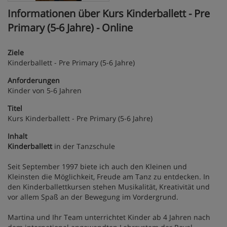
Informationen über Kurs Kinderballett - Pre
Primary (5-6 Jahre) - Online
Ziele
Kinderballett - Pre Primary (5-6 Jahre)
Anforderungen
Kinder von 5-6 Jahren
Titel
Kurs Kinderballett - Pre Primary (5-6 Jahre)
Inhalt
Kinderballett
in der Tanzschule
Seit September 1997 biete ich auch den Kleinen und
Kleinsten die Möglichkeit, Freude am Tanz zu entdecken. In
den Kinderballettkursen stehen Musikalität, Kreativität und
vor allem Spaß an der Bewegung im Vordergrund.
Martina und Ihr Team unterrichtet Kinder ab 4 Jahren nach