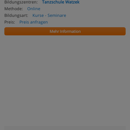
Bildungszentren:
Tanzschule Watzek
Methode:
Online
Bildungsart:
Kurse - Seminare
Preis:
Preis anfragen
Mehr Information