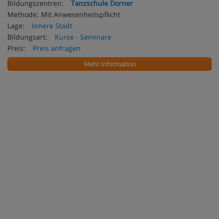
Bildungszentren:
Tanzschule Dorner
Methode:
Mit Anwesenheitspflicht
Lage:
Innere Stadt
Bildungsart:
Kurse - Seminare
Preis:
Preis anfragen
Mehr Information