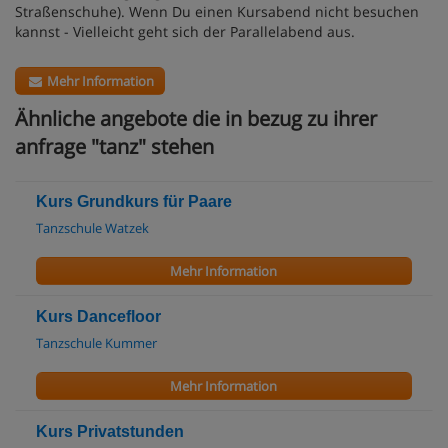
Straßenschuhe). Wenn Du einen Kursabend nicht besuchen
kannst - Vielleicht geht sich der Parallelabend aus.
Mehr Information
Ähnliche angebote die in bezug zu ihrer
anfrage "tanz" stehen
Kurs Grundkurs für Paare
Tanzschule Watzek
Mehr Information
Kurs Dancefloor
Tanzschule Kummer
Mehr Information
Kurs Privatstunden