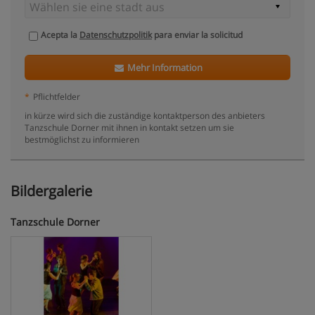
Acepta la
Datenschutzpolitik
para enviar la solicitud
Mehr Information
*
Pflichtfelder
in kürze wird sich die zuständige kontaktperson des anbieters
Tanzschule Dorner mit ihnen in kontakt setzen um sie
bestmöglichst zu informieren
Bildergalerie
Tanzschule Dorner