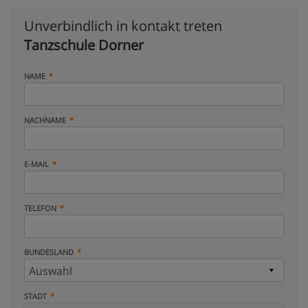
Unverbindlich in kontakt treten
Tanzschule Dorner
NAME
NACHNAME
E-MAIL
TELEFON
BUNDESLAND
STADT