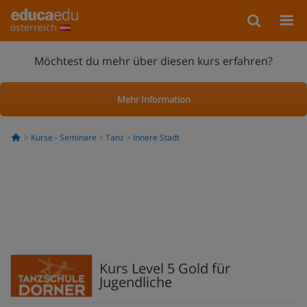
österreich
Möchtest du mehr über diesen kurs erfahren?
Mehr Information
Kurse - Seminare
Tanz
Innere Stadt
Kurs Level 5 Gold für
Jugendliche