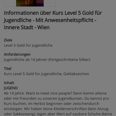
Informationen über Kurs Level 5 Gold für
Jugendliche - Mit Anwesenheitspflicht -
Innere Stadt - Wien
Ziele
Level 5 Gold für Jugendliche
Anforderungen
Jugendliche ab 14 Jahren (Fortgeschrittene Silber)
Titel
Kurs Level 5 Gold für Jugendliche, Goldabzeichen
Inhalt
JUGEND
Ab 14 Jahre. Want to meet nice people? Dann komm alleine
oder mit Freunden zu unseren Jugendkursen. Du kannst pro
Kurs buchen, im Herbst beginnen oder zwischendurch
einsteigen. Wir haben keine Kleidervorschriften (kein Anzug-
oder Sakkozwang), legen aber Wert auf saubere Schuhe (keine