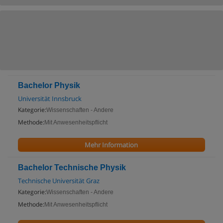
Bachelor Physik
Universität Innsbruck
Kategorie:
Wissenschaften - Andere
Methode:
Mit Anwesenheitspflicht
Mehr Information
Bachelor Technische Physik
Technische Universität Graz
Kategorie:
Wissenschaften - Andere
Methode:
Mit Anwesenheitspflicht