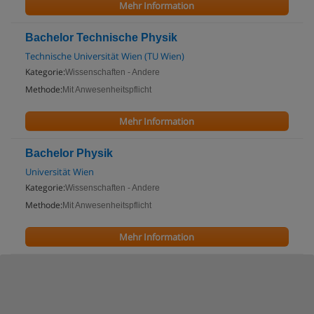
Mehr Information
Bachelor Technische Physik
Technische Universität Wien (TU Wien)
Kategorie:
Wissenschaften - Andere
Methode:
Mit Anwesenheitspflicht
Mehr Information
Bachelor Physik
Universität Wien
Kategorie:
Wissenschaften - Andere
Methode:
Mit Anwesenheitspflicht
Mehr Information