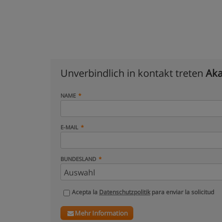
Unverbindlich in kontakt treten
Aka
NAME
E-MAIL
BUNDESLAND
Acepta la
Datenschutzpolitik
para enviar la solicitud
Mehr Information