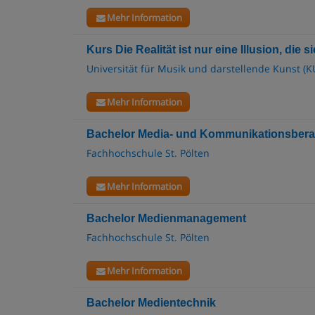
Mehr Information
Kurs Die Realität ist nur eine Illusion, die 
Universität für Musik und darstellende Kunst (K
Mehr Information
Bachelor Media- und Kommunikationsber
Fachhochschule St. Pölten
Mehr Information
Bachelor Medienmanagement
Fachhochschule St. Pölten
Mehr Information
Bachelor Medientechnik