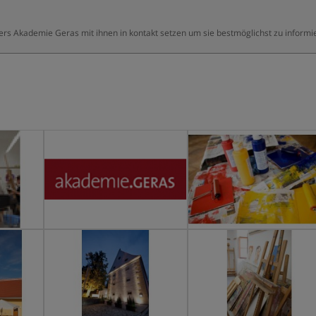
ters Akademie Geras mit ihnen in kontakt setzen um sie bestmöglichst zu informi