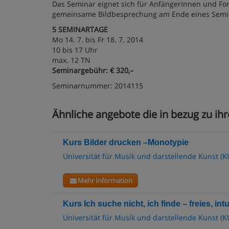
Das Seminar eignet sich für AnfängerInnen und Fortg
gemeinsame Bildbesprechung am Ende eines Semina
5 SEMINARTAGE
Mo 14. 7. bis Fr 18. 7. 2014
10 bis 17 Uhr
max. 12 TN
Seminargebühr: € 320,–
Seminarnummer: 2014115
Ähnliche angebote die in bezug zu ih
Kurs Bilder drucken –Monotypie
Universität für Musik und darstellende Kunst (K
Mehr Information
Kurs Ich suche nicht, ich finde – freies, int
Universität für Musik und darstellende Kunst (K