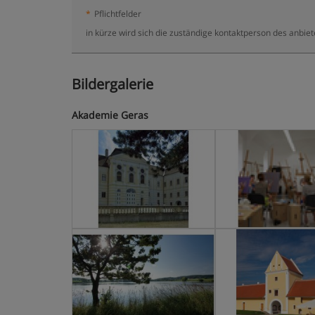
*
Pflichtfelder
in kürze wird sich die zuständige kontaktperson des anbie
Bildergalerie
Akademie Geras