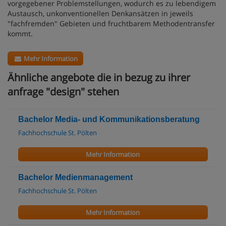
vorgegebener Problemstellungen, wodurch es zu lebendigem
Austausch, unkonventionellen Denkansätzen in jeweils
"fachfremden" Gebieten und fruchtbarem Methodentransfer
kommt.
Mehr Information
Ähnliche angebote die in bezug zu ihrer
anfrage "design" stehen
Bachelor Media- und Kommunikationsberatung
Fachhochschule St. Pölten
Mehr Information
Bachelor Medienmanagement
Fachhochschule St. Pölten
Mehr Information