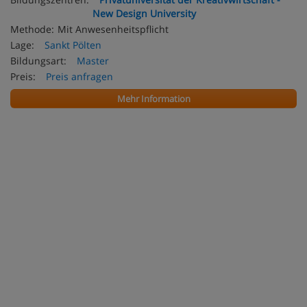
New Design University
Methode:
Mit Anwesenheitspflicht
Lage:
Sankt Pölten
Bildungsart:
Master
Preis:
Preis anfragen
Mehr Information