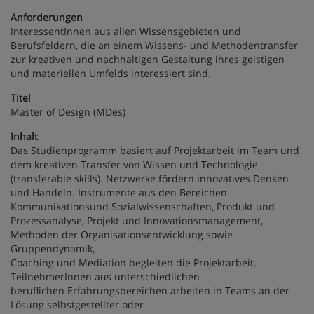
Anforderungen
InteressentInnen aus allen Wissensgebieten und
Berufsfeldern, die an einem Wissens- und Methodentransfer
zur kreativen und nachhaltigen Gestaltung ihres geistigen
und materiellen Umfelds interessiert sind.
Titel
Master of Design (MDes)
Inhalt
Das Studienprogramm basiert auf Projektarbeit im Team und
dem kreativen Transfer von Wissen und Technologie
(transferable skills). Netzwerke fördern innovatives Denken
und Handeln. Instrumente aus den Bereichen
Kommunikationsund Sozialwissenschaften, Produkt und
Prozessanalyse, Projekt und Innovationsmanagement,
Methoden der Organisationsentwicklung sowie
Gruppendynamik,
Coaching und Mediation begleiten die Projektarbeit.
TeilnehmerInnen aus unterschiedlichen
beruflichen Erfahrungsbereichen arbeiten in Teams an der
Lösung selbstgestellter oder