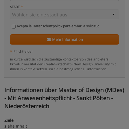
STADT
Acepta la
Datenschutzpolitik
para enviar la solicitud
Mehr Information
*
Pflichtfelder
in kürze wird sich die zuständige kontaktperson des anbieters
Privatuniversität der Kreativwirtschaft - New Design University mit
ihnen in kontakt setzen um sie bestmöglichst zu informieren
Informationen über Master of Design (MDes)
- Mit Anwesenheitspflicht - Sankt Pölten -
Niederösterreich
Ziele
siehe Inhalt