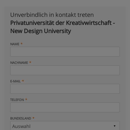
Unverbindlich in kontakt treten
Privatuniversität der Kreativwirtschaft -
New Design University
NAME
NACHNAME
E-MAIL
TELEFON
BUNDESLAND