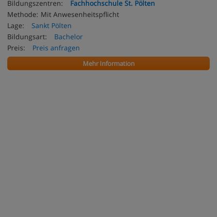
Bildungszentren:
Fachhochschule St. Pölten
Methode:
Mit Anwesenheitspflicht
Lage:
Sankt Pölten
Bildungsart:
Bachelor
Preis:
Preis anfragen
Mehr Information