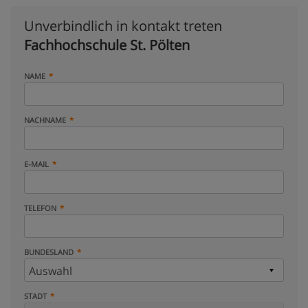
Unverbindlich in kontakt treten
Fachhochschule St. Pölten
NAME
NACHNAME
E-MAIL
TELEFON
BUNDESLAND
STADT