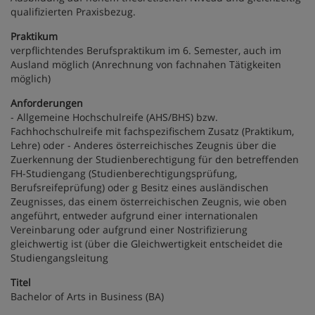
qualifizierten Praxisbezug.
Praktikum
verpflichtendes Berufspraktikum im 6. Semester, auch im
Ausland möglich (Anrechnung von fachnahen Tätigkeiten
möglich)
Anforderungen
- Allgemeine Hochschulreife (AHS/BHS) bzw.
Fachhochschulreife mit fachspezifischem Zusatz (Praktikum,
Lehre) oder - Anderes österreichisches Zeugnis über die
Zuerkennung der Studienberechtigung für den betreffenden
FH-Studiengang (Studienberechtigungsprüfung,
Berufsreifeprüfung) oder g Besitz eines ausländischen
Zeugnisses, das einem österreichischen Zeugnis, wie oben
angeführt, entweder aufgrund einer internationalen
Vereinbarung oder aufgrund einer Nostrifizierung
gleichwertig ist (über die Gleichwertigkeit entscheidet die
Studiengangsleitung
Titel
Bachelor of Arts in Business (BA)