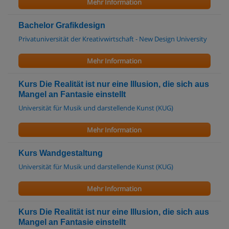
Mehr Information
Bachelor Grafikdesign
Privatuniversität der Kreativwirtschaft - New Design University
Mehr Information
Kurs Die Realität ist nur eine Illusion, die sich aus
Mangel an Fantasie einstellt
Universität für Musik und darstellende Kunst (KUG)
Mehr Information
Kurs Wandgestaltung
Universität für Musik und darstellende Kunst (KUG)
Mehr Information
Kurs Die Realität ist nur eine Illusion, die sich aus
Mangel an Fantasie einstellt