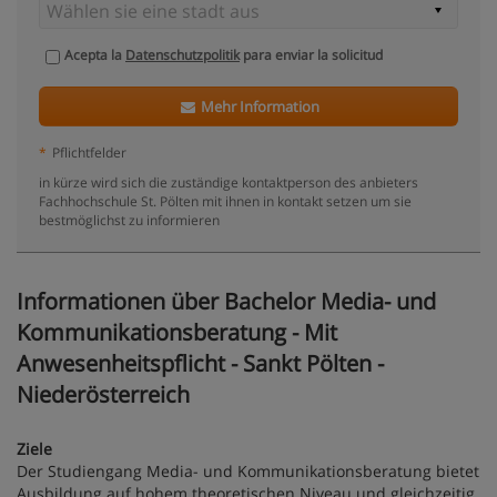
Acepta la
Datenschutzpolitik
para enviar la solicitud
Mehr Information
*
Pflichtfelder
in kürze wird sich die zuständige kontaktperson des anbieters
Fachhochschule St. Pölten mit ihnen in kontakt setzen um sie
bestmöglichst zu informieren
Informationen über Bachelor Media- und
Kommunikationsberatung - Mit
Anwesenheitspflicht - Sankt Pölten -
Niederösterreich
Ziele
Der Studiengang Media- und Kommunikationsberatung bietet
Ausbildung auf hohem theoretischen Niveau und gleichzeitig