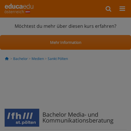
österreich
Möchtest du mehr über diesen kurs erfahren?
Mehr Information
Bachelor
Medien
Sankt Pölten
Bachelor Media- und
Kommunikationsberatung