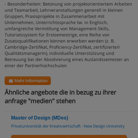
- Besonderheiten: Betonung von projektorientiertem Arbeiten
und Teamarbeit, Lehrveranstaltungen generell in kleinen
Gruppen, Praxisprojekte in Zusammenarbeit mit
Unternehmen, Unterrichtssprache tw. in Englisch,
umfangreiche Vermittlung von Management-Skills,
Tutoriatssystem für Erstsemestrige, eine Reihe von
Zusatzqualifikationen können erworben werden (z. B.
Cambridge-Zertifikat, Proficiency-Zertifikat, zertifizierte/r
QualitätsmanagerIn), individuelle Unterstützung und
Betreuung bei der Absolvierung eines Auslandssemester an
einer der Partnerhochschulen
Mehr Information
Ähnliche angebote die in bezug zu ihrer
anfrage "medien" stehen
Master of Design (MDes)
Privatuniversität der Kreativwirtschaft - New Design University