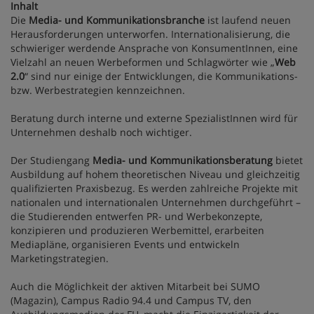
Inhalt
Die
Media- und Kommunikationsbranche
ist laufend neuen
Herausforderungen unterworfen. Internationalisierung, die
schwieriger werdende Ansprache von KonsumentInnen, eine
Vielzahl an neuen Werbeformen und Schlagwörter wie „
Web
2.0
“ sind nur einige der Entwicklungen, die Kommunikations-
bzw. Werbestrategien kennzeichnen.
Beratung durch interne und externe SpezialistInnen wird für
Unternehmen deshalb noch wichtiger.
Der Studiengang
Media- und Kommunikationsberatung
bietet
Ausbildung auf hohem theoretischen Niveau und gleichzeitig
qualifizierten Praxisbezug. Es werden zahlreiche Projekte mit
nationalen und internationalen Unternehmen durchgeführt –
die Studierenden entwerfen PR- und Werbekonzepte,
konzipieren und produzieren Werbemittel, erarbeiten
Mediapläne, organisieren Events und entwickeln
Marketingstrategien.
Auch die Möglichkeit der aktiven Mitarbeit bei SUMO
(Magazin), Campus Radio 94.4 und Campus TV, den