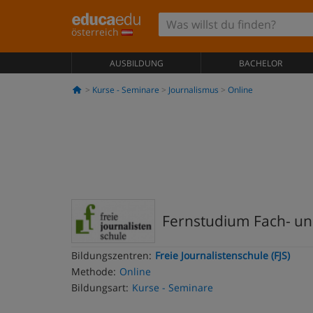
österreich
AUSBILDUNG
BACHELOR
Kurse - Seminare
Journalismus
Online
Fernstudium Fach- un
Bildungszentren:
Freie Journalistenschule (FJS)
Methode:
Online
Bildungsart:
Kurse - Seminare