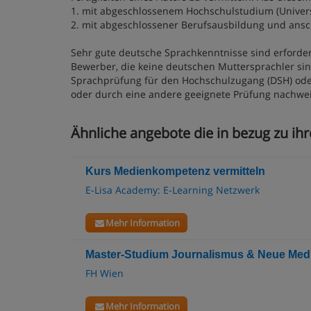
1. mit abgeschlossenem Hochschulstudium (Univers
2. mit abgeschlossener Berufsausbildung und ansc
Sehr gute deutsche Sprachkenntnisse sind erforderl
Bewerber, die keine deutschen Muttersprachler si
Sprachprüfung für den Hochschulzugang (DSH) ode
oder durch eine andere geeignete Prüfung nachwe
Ähnliche angebote die in bezug zu ih
Kurs Medienkompetenz vermitteln
E-Lisa Academy: E-Learning Netzwerk
Mehr Information
Master-Studium Journalismus & Neue Med
FH Wien
Mehr Information