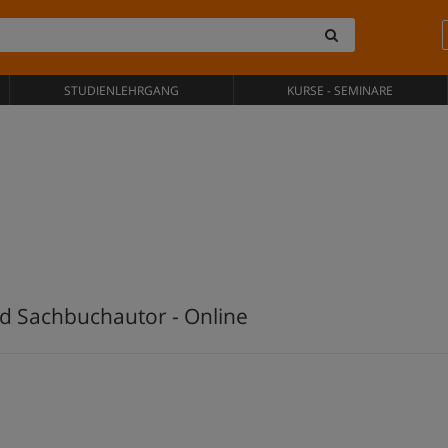
STUDIENLEHRGANG
KURSE - SEMINARE
d Sachbuchautor - Online