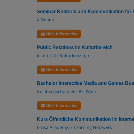
Seminar Rhetorik und Kommunikation für 
X Sieben
Mehr Information
Public Relations im Kulturbereich
Institut für Kulturkonzepte
Mehr Information
Bachelor Interactive Media and Games Bu
Fachhochschule des BFI Wien
Mehr Information
Kurs Öffentliche Kommunikation im Interne
E-Lisa Academy: E-Learning Netzwerk