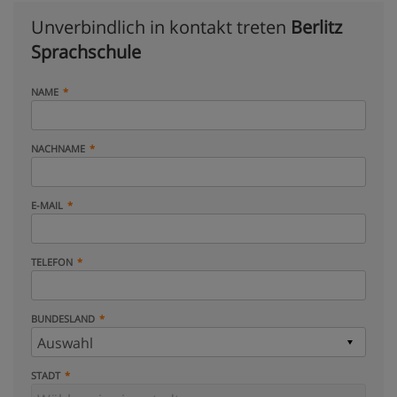
Unverbindlich in kontakt treten
Berlitz
Sprachschule
NAME
NACHNAME
E-MAIL
TELEFON
BUNDESLAND
STADT