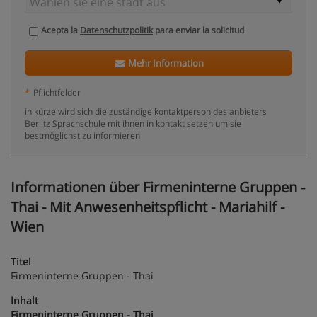
Acepta la
Datenschutzpolitik
para enviar la solicitud
Mehr Information
*
Pflichtfelder
in kürze wird sich die zuständige kontaktperson des anbieters
Berlitz Sprachschule mit ihnen in kontakt setzen um sie
bestmöglichst zu informieren
Informationen über Firmeninterne Gruppen -
Thai - Mit Anwesenheitspflicht - Mariahilf -
Wien
Titel
Firmeninterne Gruppen - Thai
Inhalt
Firmeninterne Gruppen - Thai