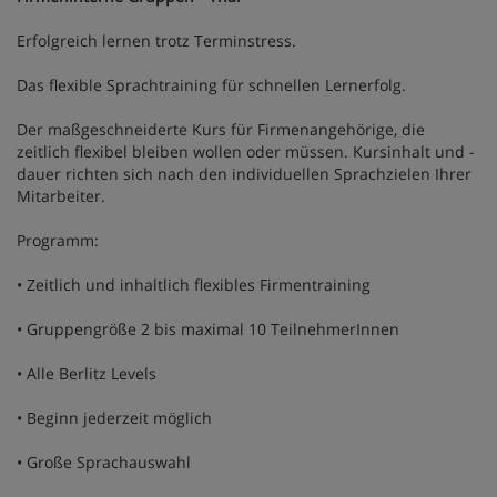
Erfolgreich lernen trotz Terminstress.
Das flexible Sprachtraining für schnellen Lernerfolg.
Der maßgeschneiderte Kurs für Firmenangehörige, die
zeitlich flexibel bleiben wollen oder müssen. Kursinhalt und -
dauer richten sich nach den individuellen Sprachzielen Ihrer
Mitarbeiter.
Programm:
• Zeitlich und inhaltlich flexibles Firmentraining
• Gruppengröße 2 bis maximal 10 TeilnehmerInnen
• Alle Berlitz Levels
• Beginn jederzeit möglich
• Große Sprachauswahl