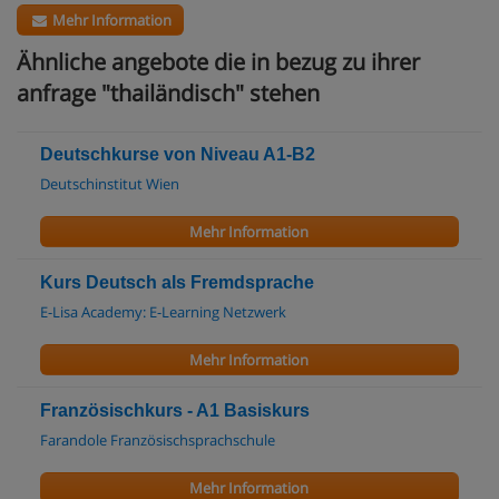
Mehr Information
Ähnliche angebote die in bezug zu ihrer
anfrage "thailändisch" stehen
Deutschkurse von Niveau A1-B2
Deutschinstitut Wien
Mehr Information
Kurs Deutsch als Fremdsprache
E-Lisa Academy: E-Learning Netzwerk
Mehr Information
Französischkurs - A1 Basiskurs
Farandole Französischsprachschule
Mehr Information