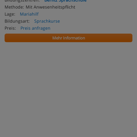
Methode:
Mit Anwesenheitspflicht
Lage:
Mariahilf
Bildungsart:
Sprachkurse
Preis:
Preis anfragen
Mehr Information