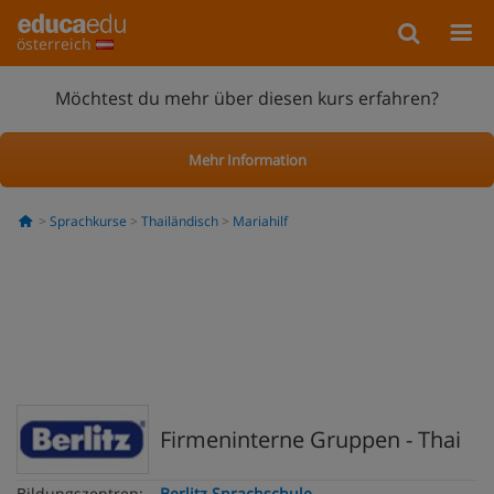
österreich
Möchtest du mehr über diesen kurs erfahren?
Mehr Information
Sprachkurse
Thailändisch
Mariahilf
Firmeninterne Gruppen - Thai
Bildungszentren:
Berlitz Sprachschule