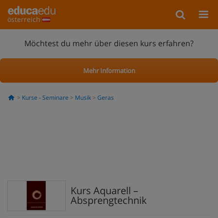
österreich
Möchtest du mehr über diesen kurs erfahren?
Mehr Information
Kurse - Seminare
Musik
Geras
Kurs Aquarell –
Absprengtechnik