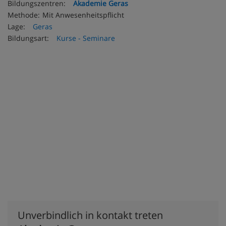
Bildungszentren:
Akademie Geras
Methode:
Mit Anwesenheitspflicht
Lage:
Geras
Bildungsart:
Kurse - Seminare
Unverbindlich in kontakt treten