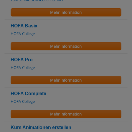
Mehr Information
HOFA Basix
HOFA-College
Mehr Information
HOFA Pro
HOFA-College
Mehr Information
HOFA Complete
HOFA-College
Mehr Information
Kurs Animationen erstellen