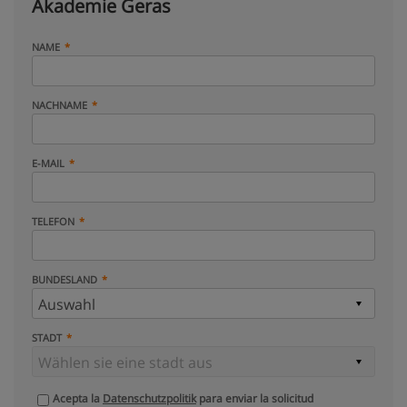
Akademie Geras
NAME
NACHNAME
E-MAIL
TELEFON
BUNDESLAND
STADT
Acepta la
Datenschutzpolitik
para enviar la solicitud