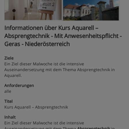
Informationen über Kurs Aquarell –
Absprengtechnik - Mit Anwesenheitspflicht -
Geras - Niederösterreich
Ziele
Ein Ziel dieser Malwoche ist die intensive
Auseinandersetzung mit dem Thema Absprengtechnik in
Aquarell.
Anforderungen
alle
Titel
Kurs Aquarell – Absprengtechnik
Inhalt
Ein Ziel dieser Malwoche ist die intensive
Auseinandersetzung mit dem Thema
Absprengtechnik
in