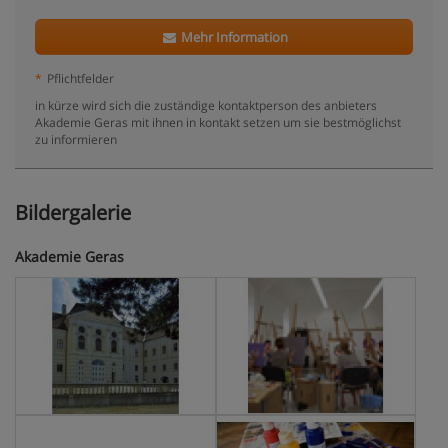
Mehr Information
*
Pflichtfelder
in kürze wird sich die zuständige kontaktperson des anbieters
Akademie Geras mit ihnen in kontakt setzen um sie bestmöglichst
zu informieren
Bildergalerie
Akademie Geras