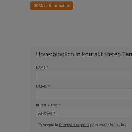
Mehr Information
Unverbindlich in kontakt treten
Ta
NAME
E-MAIL
BUNDESLAND
Acepta la
Datenschutzpolitik
para enviar la solicitud