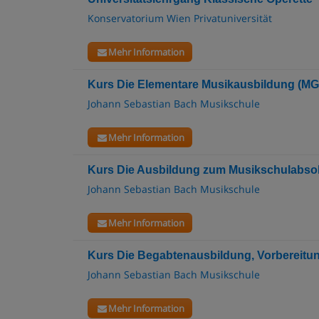
Konservatorium Wien Privatuniversität
Mehr Information
Kurs Die Elementare Musikausbildung (MG
Johann Sebastian Bach Musikschule
Mehr Information
Kurs Die Ausbildung zum Musikschulabsol
Johann Sebastian Bach Musikschule
Mehr Information
Kurs Die Begabtenausbildung, Vorbereitu
Johann Sebastian Bach Musikschule
Mehr Information