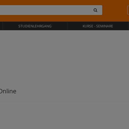
STUDIENLEHRGANG
KURSE - SEMINARE
Online