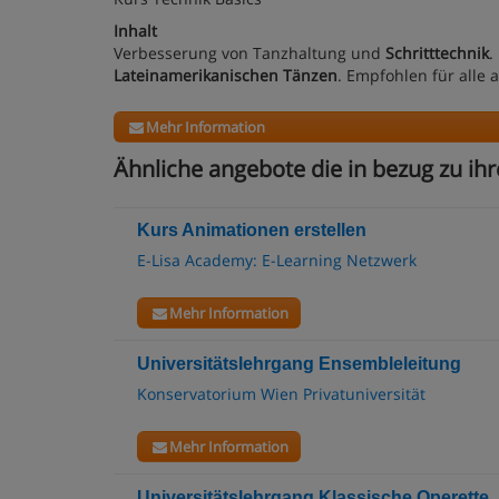
Inhalt
Verbesserung von Tanzhaltung und
Schritttechnik
.
Lateinamerikanischen Tänzen
. Empfohlen für alle 
Mehr Information
Ähnliche angebote die in bezug zu ih
Kurs Animationen erstellen
E-Lisa Academy: E-Learning Netzwerk
Mehr Information
Universitätslehrgang Ensembleleitung
Konservatorium Wien Privatuniversität
Mehr Information
Universitätslehrgang Klassische Operette