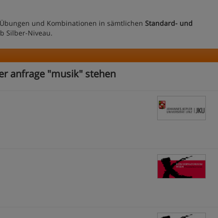
 Übungen und Kombinationen in sämtlichen
Standard- und
ab Silber-Niveau.
rer anfrage "musik" stehen