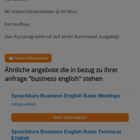
60 Unterrichtseinheiten (à 50 Min)
Kursaufbau:
Das Kursprogramm ist auf einen Kursmonat ausgelegt.
Mehr Information
Ähnliche angebote die in bezug zu ihrer
anfrage "business english" stehen
Sprachkurs Business English Basic Meetings
inlingua Wien
Mehr Information
Sprachkurs Business English Basic Technical
English