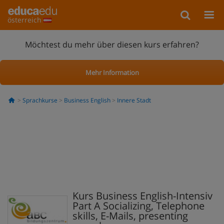
österreich
Möchtest du mehr über diesen kurs erfahren?
Mehr Information
Sprachkurse
Business English
Innere Stadt
Kurs Business English-Intensiv
Part A Socializing, Telephone
skills, E-Mails, presenting