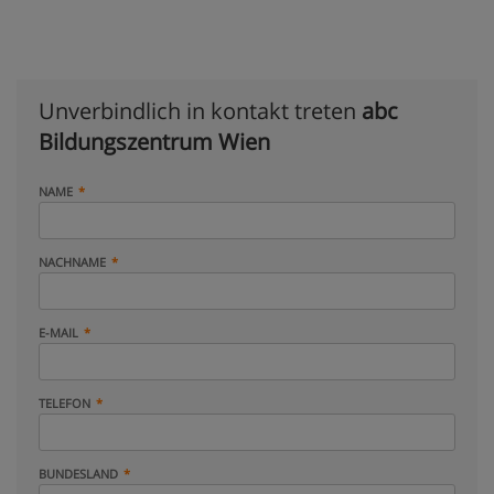
Unverbindlich in kontakt treten
abc
Bildungszentrum Wien
NAME
NACHNAME
E-MAIL
TELEFON
BUNDESLAND