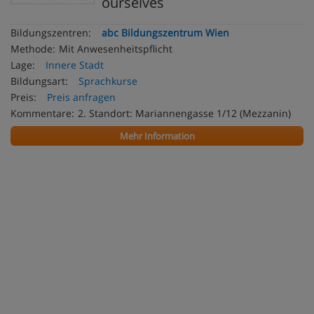
ourselves
Bildungszentren:
abc Bildungszentrum Wien
Methode:
Mit Anwesenheitspflicht
Lage:
Innere Stadt
Bildungsart:
Sprachkurse
Preis:
Preis anfragen
Kommentare:
2. Standort: Mariannengasse 1/12 (Mezzanin)
Mehr Information