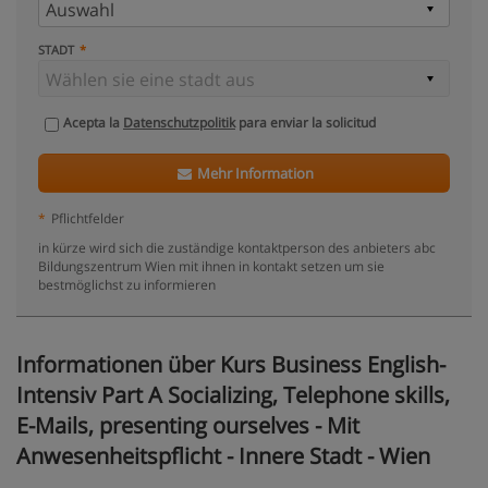
STADT
Acepta la
Datenschutzpolitik
para enviar la solicitud
Mehr Information
*
Pflichtfelder
in kürze wird sich die zuständige kontaktperson des anbieters abc
Bildungszentrum Wien mit ihnen in kontakt setzen um sie
bestmöglichst zu informieren
Informationen über Kurs Business English-
Intensiv Part A Socializing, Telephone skills,
E-Mails, presenting ourselves - Mit
Anwesenheitspflicht - Innere Stadt - Wien