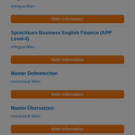
inlingua Wien
Mehr Information
Sprachkurs Business English Finance (APP
Level-4)
inlingua Wien
Mehr Information
Master Dolmetschen
Universität Wien
Mehr Information
Master Übersetzen
Universität Wien
Mehr Information