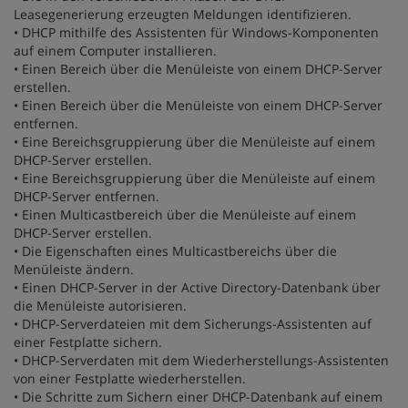
Leasegenerierung erzeugten Meldungen identifizieren.
• DHCP mithilfe des Assistenten für Windows-Komponenten
auf einem Computer installieren.
• Einen Bereich über die Menüleiste von einem DHCP-Server
erstellen.
• Einen Bereich über die Menüleiste von einem DHCP-Server
entfernen.
• Eine Bereichsgruppierung über die Menüleiste auf einem
DHCP-Server erstellen.
• Eine Bereichsgruppierung über die Menüleiste auf einem
DHCP-Server entfernen.
• Einen Multicastbereich über die Menüleiste auf einem
DHCP-Server erstellen.
• Die Eigenschaften eines Multicastbereichs über die
Menüleiste ändern.
• Einen DHCP-Server in der Active Directory-Datenbank über
die Menüleiste autorisieren.
• DHCP-Serverdateien mit dem Sicherungs-Assistenten auf
einer Festplatte sichern.
• DHCP-Serverdaten mit dem Wiederherstellungs-Assistenten
von einer Festplatte wiederherstellen.
• Die Schritte zum Sichern einer DHCP-Datenbank auf einem