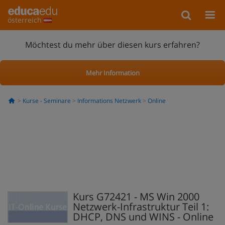
österreich
Möchtest du mehr über diesen kurs erfahren?
Mehr Information
Kurse - Seminare
Informations Netzwerk
Online
Kurs G72421 - MS Win 2000
Netzwerk-Infrastruktur Teil 1:
DHCP, DNS und WINS - Online