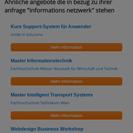
Ähnliche angebote die in bezug zu ihrer
anfrage "informations netzwerk" stehen
Kurs Support-System für Anwender
Irmler It Solucions
Mehr Information
Master Informationstechnik
Fachhochschule Wiener Neustadt für Wirtschaft und Technik
Mehr Information
Master Intelligent Transport Systems
Fachhochschule Technikum Wien
Mehr Information
Webdesign Business Workshop