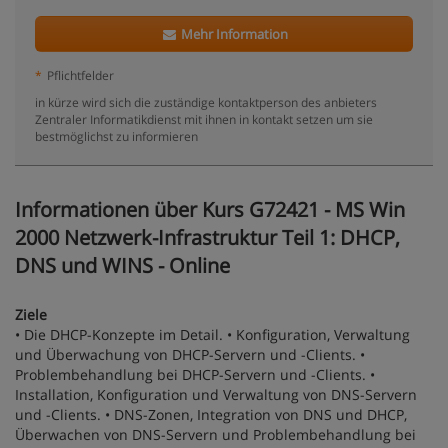
Mehr Information
*
Pflichtfelder
in kürze wird sich die zuständige kontaktperson des anbieters
Zentraler Informatikdienst mit ihnen in kontakt setzen um sie
bestmöglichst zu informieren
Informationen über Kurs G72421 - MS Win
2000 Netzwerk-Infrastruktur Teil 1: DHCP,
DNS und WINS - Online
Ziele
• Die DHCP-Konzepte im Detail. • Konfiguration, Verwaltung
und Überwachung von DHCP-Servern und -Clients. •
Problembehandlung bei DHCP-Servern und -Clients. •
Installation, Konfiguration und Verwaltung von DNS-Servern
und -Clients. • DNS-Zonen, Integration von DNS und DHCP,
Überwachen von DNS-Servern und Problembehandlung bei