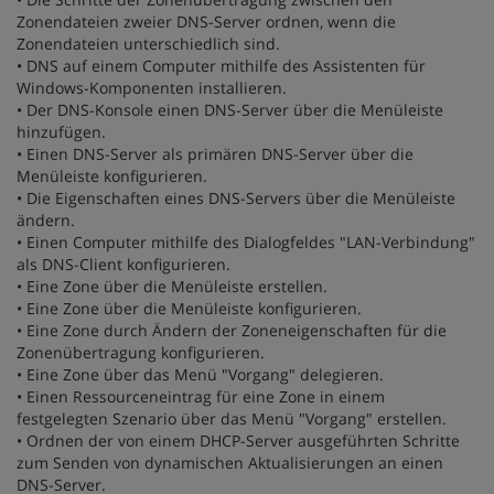
Zonendateien zweier DNS-Server ordnen, wenn die
Zonendateien unterschiedlich sind.
• DNS auf einem Computer mithilfe des Assistenten für
Windows-Komponenten installieren.
• Der DNS-Konsole einen DNS-Server über die Menüleiste
hinzufügen.
• Einen DNS-Server als primären DNS-Server über die
Menüleiste konfigurieren.
• Die Eigenschaften eines DNS-Servers über die Menüleiste
ändern.
• Einen Computer mithilfe des Dialogfeldes "LAN-Verbindung"
als DNS-Client konfigurieren.
• Eine Zone über die Menüleiste erstellen.
• Eine Zone über die Menüleiste konfigurieren.
• Eine Zone durch Ändern der Zoneneigenschaften für die
Zonenübertragung konfigurieren.
• Eine Zone über das Menü "Vorgang" delegieren.
• Einen Ressourceneintrag für eine Zone in einem
festgelegten Szenario über das Menü "Vorgang" erstellen.
• Ordnen der von einem DHCP-Server ausgeführten Schritte
zum Senden von dynamischen Aktualisierungen an einen
DNS-Server.