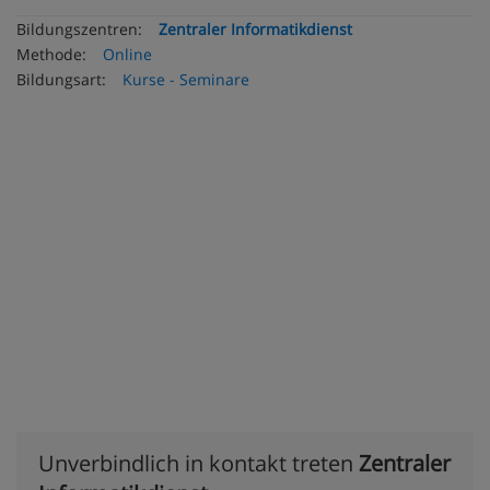
Bildungszentren:
Zentraler Informatikdienst
Methode:
Online
Bildungsart:
Kurse - Seminare
Unverbindlich in kontakt treten
Zentraler