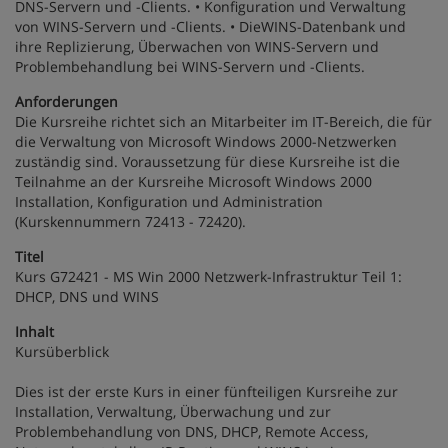
DNS-Servern und -Clients. • Konfiguration und Verwaltung
von WINS-Servern und -Clients. • DieWINS-Datenbank und
ihre Replizierung, Überwachen von WINS-Servern und
Problembehandlung bei WINS-Servern und -Clients.
Anforderungen
Die Kursreihe richtet sich an Mitarbeiter im IT-Bereich, die für
die Verwaltung von Microsoft Windows 2000-Netzwerken
zuständig sind. Voraussetzung für diese Kursreihe ist die
Teilnahme an der Kursreihe Microsoft Windows 2000
Installation, Konfiguration und Administration
(Kurskennummern 72413 - 72420).
Titel
Kurs G72421 - MS Win 2000 Netzwerk-Infrastruktur Teil 1:
DHCP, DNS und WINS
Inhalt
Kursüberblick
Dies ist der erste Kurs in einer fünfteiligen Kursreihe zur
Installation, Verwaltung, Überwachung und zur
Problembehandlung von DNS, DHCP, Remote Access,