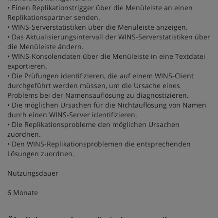
• Einen Replikationstrigger über die Menüleiste an einen
Replikationspartner senden.
• WINS-Serverstatistiken über die Menüleiste anzeigen.
• Das Aktualisierungsintervall der WINS-Serverstatistiken über
die Menüleiste ändern.
• WINS-Konsolendaten über die Menüleiste in eine Textdatei
exportieren.
• Die Prüfungen identifizieren, die auf einem WINS-Client
durchgeführt werden müssen, um die Ursache eines
Problems bei der Namensauflösung zu diagnostizieren.
• Die möglichen Ursachen für die Nichtauflösung von Namen
durch einen WINS-Server identifizieren.
• Die Replikationsprobleme den möglichen Ursachen
zuordnen.
• Den WINS-Replikationsproblemen die entsprechenden
Lösungen zuordnen.
Nutzungsdauer
6 Monate