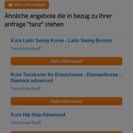
Mehr Information
Ähnliche angebote die in bezug zu ihrer
anfrage "tanz" stehen
Kurs Latin Swing Kurse - Latin Swing Bronze
Tanzschule Rueff
Mehr Information
Kurs Tanzkurse für Erwachsene - Diamantkurse -
Diamant advanced
Tanzschule Rueff
Mehr Information
Kurs Hip Hop Advanced
Tanzschule Rueff