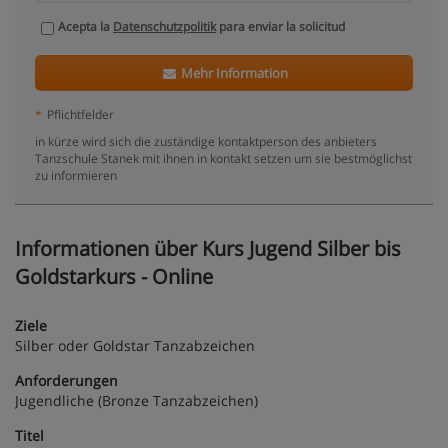
Acepta la
Datenschutzpolitik
para enviar la solicitud
Mehr Information
*
Pflichtfelder
in kürze wird sich die zuständige kontaktperson des anbieters
Tanzschule Stanek mit ihnen in kontakt setzen um sie bestmöglichst
zu informieren
Informationen über Kurs Jugend Silber bis
Goldstarkurs - Online
Ziele
Silber oder Goldstar Tanzabzeichen
Anforderungen
Jugendliche (Bronze Tanzabzeichen)
Titel