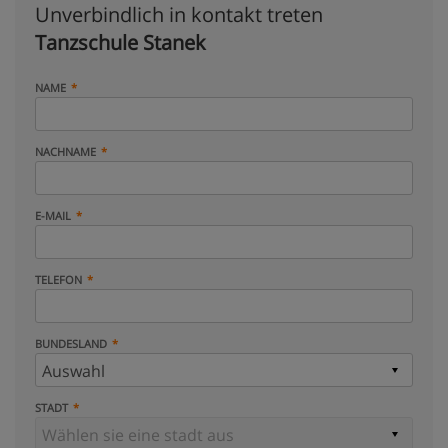
Unverbindlich in kontakt treten
Tanzschule Stanek
NAME
NACHNAME
E-MAIL
TELEFON
BUNDESLAND
STADT