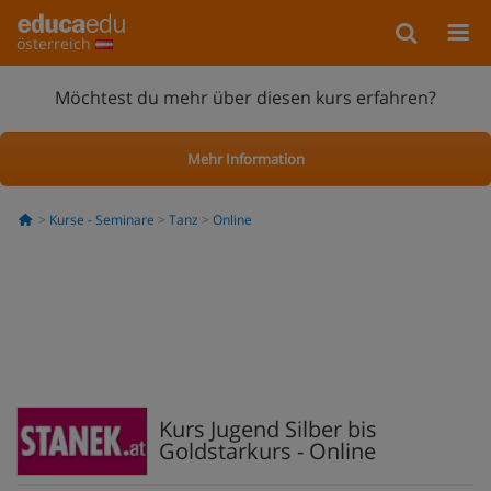
österreich
Möchtest du mehr über diesen kurs erfahren?
Mehr Information
Kurse - Seminare
Tanz
Online
Kurs Jugend Silber bis
Goldstarkurs - Online