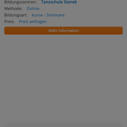
Bildungszentren:
Tanzschule Stanek
Methode:
Online
Bildungsart:
Kurse - Seminare
Preis:
Preis anfragen
Mehr Information