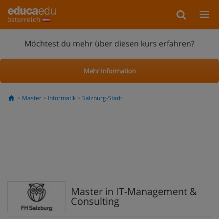
österreich
Möchtest du mehr über diesen kurs erfahren?
Mehr Information
Master
Informatik
Salzburg-Stadt
Master in IT-Management &
Consulting