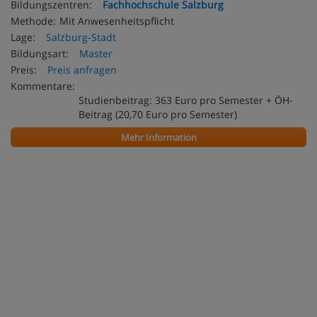
Bildungszentren:
Fachhochschule Salzburg
Methode:
Mit Anwesenheitspflicht
Lage:
Salzburg-Stadt
Bildungsart:
Master
Preis:
Preis anfragen
Kommentare:
Studienbeitrag: 363 Euro pro Semester + ÖH-
Beitrag (20,70 Euro pro Semester)
Mehr Information