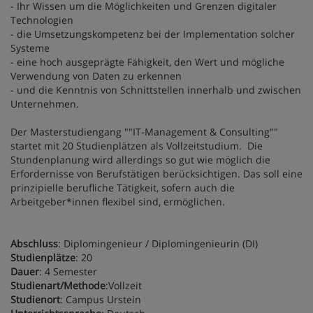
- Ihr Wissen um die Möglichkeiten und Grenzen digitaler
Technologien
- die Umsetzungskompetenz bei der Implementation solcher
Systeme
- eine hoch ausgeprägte Fähigkeit, den Wert und mögliche
Verwendung von Daten zu erkennen
- und die Kenntnis von Schnittstellen innerhalb und zwischen
Unternehmen.
Der Masterstudiengang ""IT-Management & Consulting""
startet mit 20 Studienplätzen als Vollzeitstudium. Die
Stundenplanung wird allerdings so gut wie möglich die
Erfordernisse von Berufstätigen berücksichtigen. Das soll eine
prinzipielle berufliche Tätigkeit, sofern auch die
Arbeitgeber*innen flexibel sind, ermöglichen.
Abschluss
: Diplomingenieur / Diplomingenieurin (DI)
Studienplätze
: 20
Dauer
: 4 Semester
Studienart/Methode
:Vollzeit
Studienort
: Campus Urstein