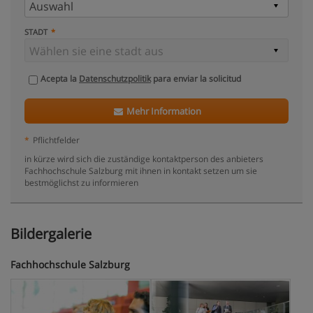
STADT
Acepta la
Datenschutzpolitik
para enviar la solicitud
Mehr Information
*
Pflichtfelder
in kürze wird sich die zuständige kontaktperson des anbieters
Fachhochschule Salzburg mit ihnen in kontakt setzen um sie
bestmöglichst zu informieren
Bildergalerie
Fachhochschule Salzburg