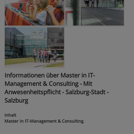
Informationen über Master in IT-
Management & Consulting - Mit
Anwesenheitspflicht - Salzburg-Stadt -
Salzburg
Inhalt
Master in IT-Management & Consulting
.