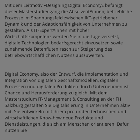
Mit dem Leitmotiv »Designing Digital Economy« befähigt
dieser Masterstudiengang die Absolvent*innen, betriebliche
Prozesse im Spannungsfeld zwischen IKT-getriebener
Dynamik und der Adaptionsfähigkeit von Unternehmen zu
gestalten. Als IT-Expert*innen mit hoher
Wirtschaftskompetenz werden Sie in die Lage versetzt,
digitale Technologien bedarfsgerecht einzusetzen sowie
zunehmende Datenfluten rasch zur Steigerung des
betriebswirtschaftlichen Nutzens auszuwerten.
Digital Economy, also der Entwurf, die Implementation und
Integration von digitalen Geschäftsmodellen, digitalen
Prozessen und digitalen Produkten durch Unternehmen ist
Chance und Herausforderung zu gleich. Mit dem
Masterstudium IT-Management & Consulting an der FH
Salzburg gestalten Sie Digitalisierung in Unternehmen aktiv
mit. Sie entwickeln mit ihrem profunden technischen und
wirtschaftlichen Know-how neue Produkte und
Dienstleistungen, die sich am Menschen orientieren. Dafür
nutzen Sie