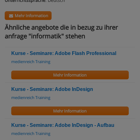
Unterrichtssprache
: Deutsch
Mehr Information
Ähnliche angebote die in bezug zu ihrer
anfrage "informatik" stehen
Kurse - Seminare: Adobe Flash Professional
medienreich Training
Mehr Information
Kurse - Seminare: Adobe InDesign
medienreich Training
Mehr Information
Kurse - Seminare: Adobe InDesign - Aufbau
medienreich Training