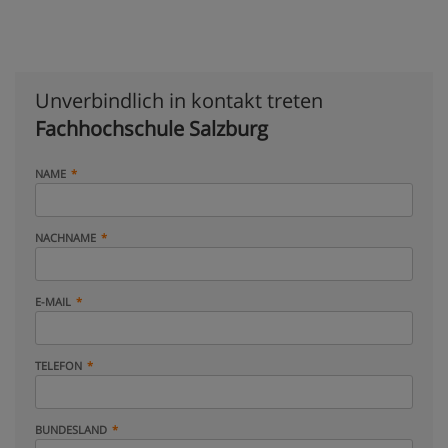
Unverbindlich in kontakt treten
Fachhochschule Salzburg
NAME
NACHNAME
E-MAIL
TELEFON
BUNDESLAND