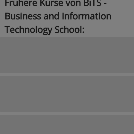
Frühere Kurse von BiTS -
Business and Information
Technology School: