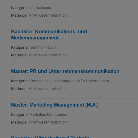
Kategorie:
Journalismus
Methode:
Mit Anwesenheitspflicht
Bachelor: Kommunikations- und
Medienmanagement
Kategorie:
Kommunikation
Methode:
Mit Anwesenheitspflicht
Master: PR und Unternehmenskommunikation
Kategorie:
Kommunikationsmanagement für Unternehmen
Methode:
Mit Anwesenheitspflicht
Master: Marketing Management (M.A.)
Kategorie:
Marketing Management
Methode:
Mit Anwesenheitspflicht