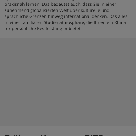
praxisnah lernen. Das bedeutet auch, dass Sie in einer
zunehmend globalisierten Welt über kulturelle und
sprachliche Grenzen hinweg international denken. Das alles
in einer familiären Studienatmosphäre, die Ihnen ein Klima
für persönliche Bestleistungen bietet.