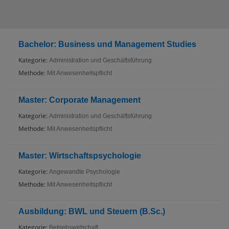
Bachelor: Business und Management Studies
Kategorie:
Administration und Geschäftsführung
Methode:
Mit Anwesenheitspflicht
Master: Corporate Management
Kategorie:
Administration und Geschäftsführung
Methode:
Mit Anwesenheitspflicht
Master: Wirtschaftspsychologie
Kategorie:
Angewandte Psychologie
Methode:
Mit Anwesenheitspflicht
Ausbildung: BWL und Steuern (B.Sc.)
Kategorie:
Betriebswirtschaft