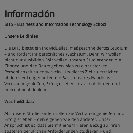
Información
BiTS - Business and Information Technology School
.
Unsere Leitlinien
:
Die BiTS bietet ein individuelles, maßgeschneidertes Studium
– und fördert Ihr persönliches Wachstum. Denn wir wollen
nicht nur ausbilden. Wir wollen unseren Studierenden die
Chance und den Raum geben, sich zu einer starken
Persönlichkeit zu entwickeln. Um dieses Ziel zu erreichen,
bilden vier Leitgedanken die Basis unseres Handelns:
Vertrauen genießen, Erfolg erleben, praxisnah lernen und
international denken.
Was heißt das?
Als unsere Studierenden sollen Sie Vertrauen genießen und
Erfolg erleben – den eigenen wie den anderer. Unser
Anspruch ist es, dass Sie mit einem klaren Bezug zu Ihren
späteren beruflichen Anforderungen studieren – und