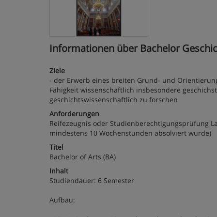
Informationen über Bachelor Geschich
Ziele
- der Erwerb eines breiten Grund- und Orientierun
Fähigkeit wissenschaftlich insbesondere geschichs
geschichtswissenschaftlich zu forschen
Anforderungen
Reifezeugnis oder Studienberechtigungsprüfung Lat
mindestens 10 Wochenstunden absolviert wurde)
Titel
Bachelor of Arts (BA)
Inhalt
Studiendauer: 6 Semester
Aufbau: