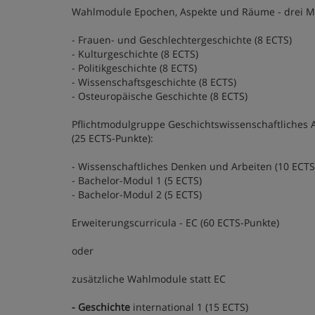
Wahlmodule Epochen, Aspekte und Räume - drei Mod
- Frauen- und Geschlechtergeschichte (8 ECTS)
- Kulturgeschichte (8 ECTS)
- Politikgeschichte (8 ECTS)
- Wissenschaftsgeschichte (8 ECTS)
- Osteuropäische Geschichte (8 ECTS)
Pflichtmodulgruppe Geschichtswissenschaftliches 
(25 ECTS-Punkte):
- Wissenschaftliches Denken und Arbeiten (10 ECTS
- Bachelor-Modul 1 (5 ECTS)
- Bachelor-Modul 2 (5 ECTS)
Erweiterungscurricula - EC (60 ECTS-Punkte)
oder
zusätzliche Wahlmodule statt EC
- Geschichte
international 1 (15 ECTS)