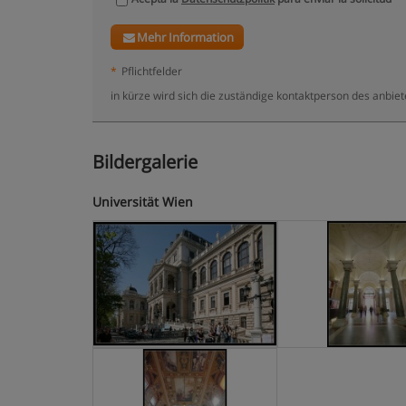
Mehr Information
*
Pflichtfelder
in kürze wird sich die zuständige kontaktperson des anbiet
Bildergalerie
Universität Wien