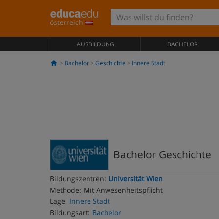
österreich
AUSBILDUNG
BACHELOR
Bachelor
Geschichte
Innere Stadt
Bachelor Geschichte
Bildungszentren:
Universität Wien
Methode:
Mit Anwesenheitspflicht
Lage:
Innere Stadt
Bildungsart:
Bachelor