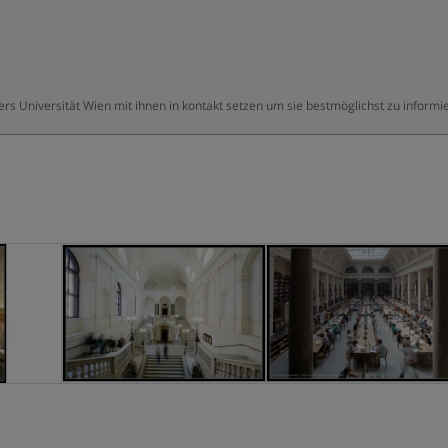
ers Universität Wien mit ihnen in kontakt setzen um sie bestmöglichst zu informi