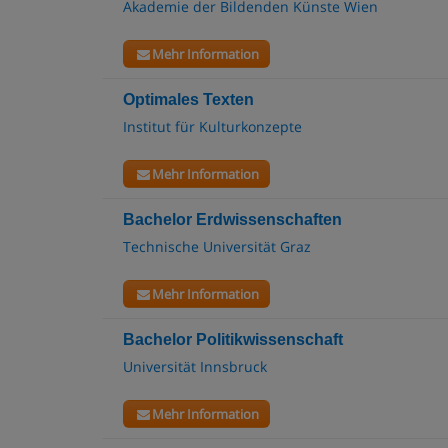
Akademie der Bildenden Künste Wien
Mehr Information
Optimales Texten
Institut für Kulturkonzepte
Mehr Information
Bachelor Erdwissenschaften
Technische Universität Graz
Mehr Information
Bachelor Politikwissenschaft
Universität Innsbruck
Mehr Information