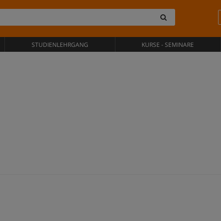
STUDIENLEHRGANG
KURSE - SEMINARE