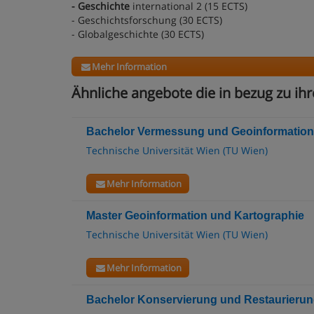
- Geschichte
international 2 (15 ECTS)
- Geschichtsforschung (30 ECTS)
- Globalgeschichte (30 ECTS)
Mehr Information
Ähnliche angebote die in bezug zu ihr
Bachelor Vermessung und Geoinformation
Technische Universität Wien (TU Wien)
Mehr Information
Master Geoinformation und Kartographie
Technische Universität Wien (TU Wien)
Mehr Information
Bachelor Konservierung und Restaurieru