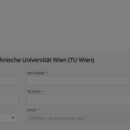
hnische Universität Wien (TU Wien)
NACHNAME
TELEFON
STADT