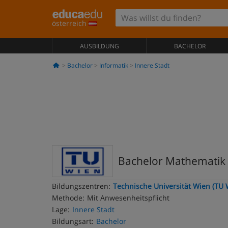
österreich
AUSBILDUNG
BACHELOR
Bachelor
Informatik
Innere Stadt
Bachelor Mathematik
Bildungszentren:
Technische Universität Wien (TU 
Methode:
Mit Anwesenheitspflicht
Lage:
Innere Stadt
Bildungsart:
Bachelor