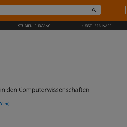
STUDIENLEHRGANG
KURSE - SEMINARE
 in den Computerwissenschaften
Wien)