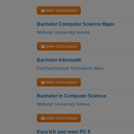
Mehr Information
Bachelor Computer Science Major
Webster University Vienna
Mehr Information
Bachelor Informatik
Fachhochschule Technikum Wien
Mehr Information
Bachelor in Computer Science
Webster University Vienna
Mehr Information
Kurs Ich und mein PC II