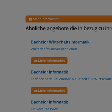
Mehr Information
Ähnliche angebote die in bezug zu ihr
Bachelor Wirtschaftsinformatik
Wirtschaftsuniversität Wien
Mehr Information
Bachelor Informatik
Fachhochschule Wiener Neustadt für Wirtschaft
Mehr Information
Bachelor Informatik
Universität Wien