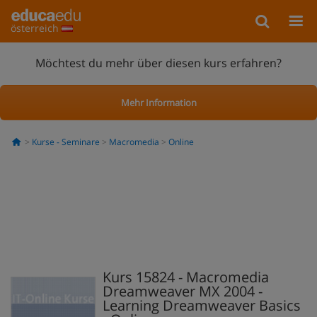
österreich
Möchtest du mehr über diesen kurs erfahren?
Mehr Information
Kurse - Seminare
Macromedia
Online
Kurs 15824 - Macromedia
Dreamweaver MX 2004 -
Learning Dreamweaver Basics