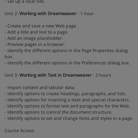
- Set up a local site.
Unit 2:
Working with Dreamweaver
- 1 hour
- Create and save a new Web page.
- Add a title and text to a page.
- Add an image placeholder.
- Preview pages in a browser.
- Identify the different options in the Page Properties dialog
box.
- Identify the different options in the Preferences dialog box.
Unit 3:
Working with Text in Dreamweaver
- 2 hours
- Import content and tabular data.
- Identify options to create headings, paragraphs, and lists.
- Identify options for inserting a date and special characters.
- Identify options to format text and paragraphs for the Web.
- Identify options to control the document structure.
- Identify options to set and change fonts and styles in a page.
Course Access