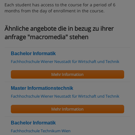
Each student has access to the course for a period of 6
months from the day of enrollment in the course.
Ähnliche angebote die in bezug zu ihrer
anfrage "macromedia" stehen
Bachelor Informatik
Fachhochschule Wiener Neustadt für Wirtschaft und Technik
Mehr Information
Master Informationstechnik
Fachhochschule Wiener Neustadt für Wirtschaft und Technik
Mehr Information
Bachelor Informatik
Fachhochschule Technikum Wien