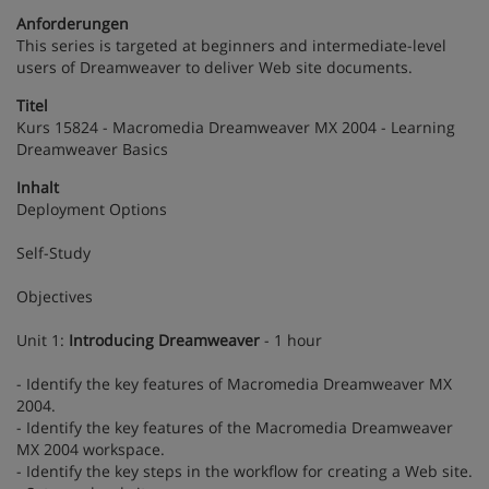
Anforderungen
This series is targeted at beginners and intermediate-level
users of Dreamweaver to deliver Web site documents.
Titel
Kurs 15824 - Macromedia Dreamweaver MX 2004 - Learning
Dreamweaver Basics
Inhalt
Deployment Options
Self-Study
Objectives
Unit 1:
Introducing Dreamweaver
- 1 hour
- Identify the key features of Macromedia Dreamweaver MX
2004.
- Identify the key features of the Macromedia Dreamweaver
MX 2004 workspace.
- Identify the key steps in the workflow for creating a Web site.