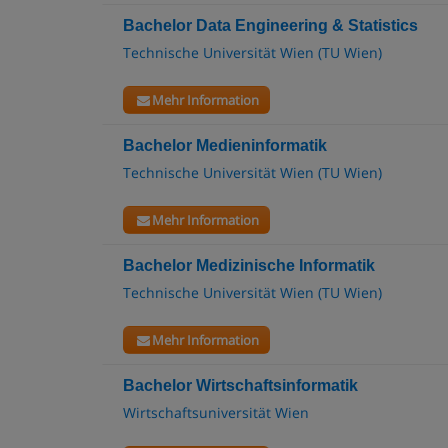
Bachelor Data Engineering & Statistics
Technische Universität Wien (TU Wien)
Mehr Information
Bachelor Medieninformatik
Technische Universität Wien (TU Wien)
Mehr Information
Bachelor Medizinische Informatik
Technische Universität Wien (TU Wien)
Mehr Information
Bachelor Wirtschaftsinformatik
Wirtschaftsuniversität Wien