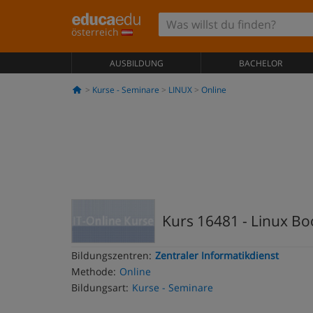
österreich
AUSBILDUNG
BACHELOR
Kurse - Seminare
LINUX
Online
Kurs 16481 - Linux Bo
Bildungszentren:
Zentraler Informatikdienst
Methode:
Online
Bildungsart:
Kurse - Seminare