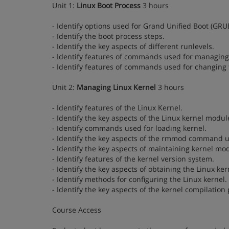
Unit 1:
Linux Boot Process
3 hours
- Identify options used for Grand Unified Boot (GRU
- Identify the boot process steps.
- Identify the key aspects of different runlevels.
- Identify features of commands used for managing 
- Identify features of commands used for changing t
Unit 2:
Managing Linux Kernel
3 hours
- Identify features of the Linux Kernel.
- Identify the key aspects of the Linux kernel modul
- Identify commands used for loading kernel.
- Identify the key aspects of the rmmod command u
- Identify the key aspects of maintaining kernel mo
- Identify features of the kernel version system.
- Identify the key aspects of obtaining the Linux ker
- Identify methods for configuring the Linux kernel.
- Identify the key aspects of the kernel compilation
Course Access