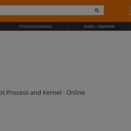
STUDIENLEHRGANG
KURSE - SEMINARE
ot Process and Kernel - Online