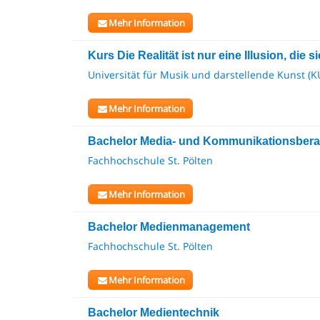
Mehr Information
Kurs Die Realität ist nur eine Illusion, die 
Universität für Musik und darstellende Kunst (K
Mehr Information
Bachelor Media- und Kommunikationsber
Fachhochschule St. Pölten
Mehr Information
Bachelor Medienmanagement
Fachhochschule St. Pölten
Mehr Information
Bachelor Medientechnik