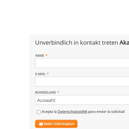
Unverbindlich in kontakt treten
Aka
NAME
E-MAIL
BUNDESLAND
Acepta la
Datenschutzpolitik
para enviar la solicitud
Mehr Information