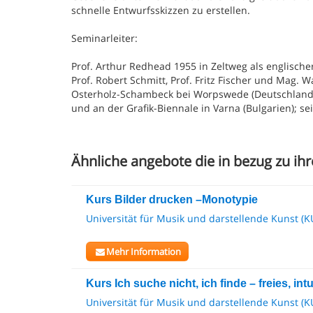
schnelle Entwurfsskizzen zu erstellen.
Seminarleiter:
Prof. Arthur Redhead 1955 in Zeltweg als englisch
Prof. Robert Schmitt, Prof. Fritz Fischer und Mag.
Osterholz-Schambeck bei Worpswede (Deutschland)
und an der Grafik-Biennale in Varna (Bulgarien); se
Ähnliche angebote die in bezug zu ihr
Kurs Bilder drucken –Monotypie
Universität für Musik und darstellende Kunst (K
Mehr Information
Kurs Ich suche nicht, ich finde – freies, int
Universität für Musik und darstellende Kunst (K