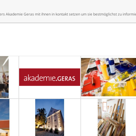
ters Akademie Geras mit ihnen in kontakt setzen um sie bestmöglichst zu informi