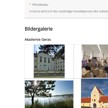
*
Pflichtfelder
in kürze wird sich die zuständige kontaktperson des anbie
Bildergalerie
Akademie Geras