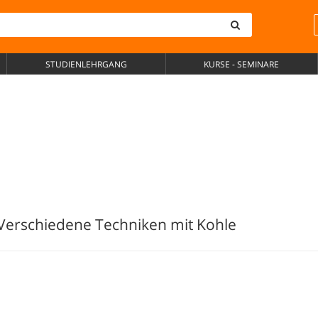
STUDIENLEHRGANG
KURSE - SEMINARE
 Verschiedene Techniken mit Kohle