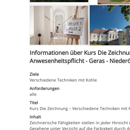
Informationen über Kurs Die Zeichnu
Anwesenheitspflicht - Geras - Nieder
Ziele
Verschiedene Techniken mit Kohle
Anforderungen
alle
Titel
Kurs Die Zeichnung – Verschiedene Techniken mit 
Inhalt
Zeichnerische Fähigkeiten stellen in jeder Hinsich
Gesehene unter Verzicht auf die Farbigkeit durch de