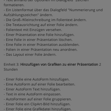
formatieren.
- Ein Listenformat über das Dialogfeld "Nummerierung und
Aufzählungszeichen" ändern.
- Die Groß-/Kleinschreibung im Folientext ändern.
- Die Textausrichtung auf einer Folie ändern.
- Folientext mit Einzügen versehen.
- Einer Präsentation eine Folie hinzufügen.
- Eine Folie in einer Präsentation löschen.
- Eine Folie in einer Präsentation ausblenden.
- Folien in einer Präsentation neu anordnen.
- Das Layout einer Folie ändern.
Einheit 3:
Hinzufügen von Grafiken zu einer Präsentation
2
Stunden
- Einer Folie eine AutoForm hinzufügen.
- Eine AutoForm auf einer Folie bearbeiten.
- Einer AutoForm Text hinzufügen.
- Text in eine AutoForm einpassen.
- AutoFormen auf einer Folie gruppieren.
- Einer Folie ein ClipArt-Bild hinzufügen.
- Einer Folie eine Grafikdatei hinzufügen.