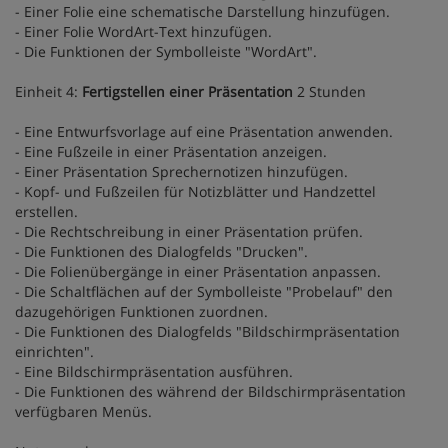
- Einer Folie eine schematische Darstellung hinzufügen.
- Einer Folie WordArt-Text hinzufügen.
- Die Funktionen der Symbolleiste "WordArt".
Einheit 4:
Fertigstellen einer Präsentation
2 Stunden
- Eine Entwurfsvorlage auf eine Präsentation anwenden.
- Eine Fußzeile in einer Präsentation anzeigen.
- Einer Präsentation Sprechernotizen hinzufügen.
- Kopf- und Fußzeilen für Notizblätter und Handzettel
erstellen.
- Die Rechtschreibung in einer Präsentation prüfen.
- Die Funktionen des Dialogfelds "Drucken".
- Die Folienübergänge in einer Präsentation anpassen.
- Die Schaltflächen auf der Symbolleiste "Probelauf" den
dazugehörigen Funktionen zuordnen.
- Die Funktionen des Dialogfelds "Bildschirmpräsentation
einrichten".
- Eine Bildschirmpräsentation ausführen.
- Die Funktionen des während der Bildschirmpräsentation
verfügbaren Menüs.