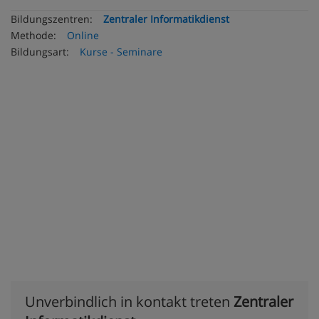
Bildungszentren:
Zentraler Informatikdienst
Methode:
Online
Bildungsart:
Kurse - Seminare
Unverbindlich in kontakt treten
Zentraler