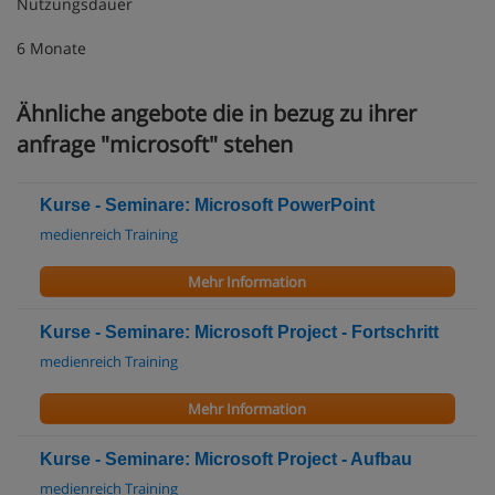
Nutzungsdauer
6 Monate
Ähnliche angebote die in bezug zu ihrer
anfrage "microsoft" stehen
Kurse - Seminare: Microsoft PowerPoint
medienreich Training
Mehr Information
Kurse - Seminare: Microsoft Project - Fortschritt
medienreich Training
Mehr Information
Kurse - Seminare: Microsoft Project - Aufbau
medienreich Training