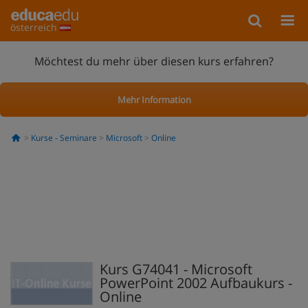
österreich
Möchtest du mehr über diesen kurs erfahren?
Mehr Information
Kurse - Seminare
Microsoft
Online
Kurs G74041 - Microsoft
PowerPoint 2002 Aufbaukurs -
Online