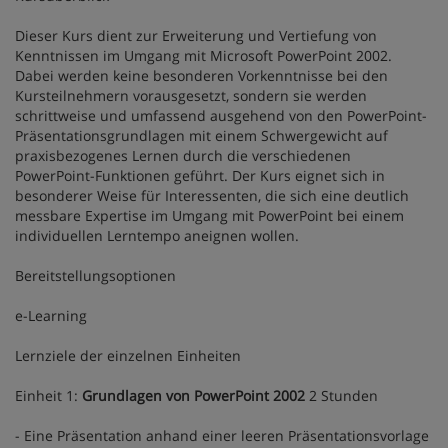
Dieser Kurs dient zur Erweiterung und Vertiefung von
Kenntnissen im Umgang mit Microsoft PowerPoint 2002.
Dabei werden keine besonderen Vorkenntnisse bei den
Kursteilnehmern vorausgesetzt, sondern sie werden
schrittweise und umfassend ausgehend von den PowerPoint-
Präsentationsgrundlagen mit einem Schwergewicht auf
praxisbezogenes Lernen durch die verschiedenen
PowerPoint-Funktionen geführt. Der Kurs eignet sich in
besonderer Weise für Interessenten, die sich eine deutlich
messbare Expertise im Umgang mit PowerPoint bei einem
individuellen Lerntempo aneignen wollen.
Bereitstellungsoptionen
e-Learning
Lernziele der einzelnen Einheiten
Einheit 1:
Grundlagen von PowerPoint 2002
2 Stunden
- Eine Präsentation anhand einer leeren Präsentationsvorlage