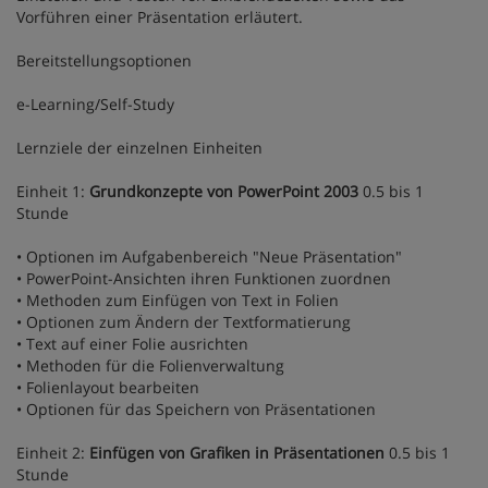
Vorführen einer Präsentation erläutert.
Bereitstellungsoptionen
e-Learning/Self-Study
Lernziele der einzelnen Einheiten
Einheit 1:
Grundkonzepte von PowerPoint 2003
0.5 bis 1
Stunde
• Optionen im Aufgabenbereich "Neue Präsentation"
• PowerPoint-Ansichten ihren Funktionen zuordnen
• Methoden zum Einfügen von Text in Folien
• Optionen zum Ändern der Textformatierung
• Text auf einer Folie ausrichten
• Methoden für die Folienverwaltung
• Folienlayout bearbeiten
• Optionen für das Speichern von Präsentationen
Einheit 2:
Einfügen von Grafiken in Präsentationen
0.5 bis 1
Stunde