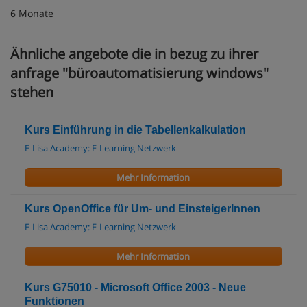
6 Monate
Ähnliche angebote die in bezug zu ihrer
anfrage "büroautomatisierung windows"
stehen
Kurs Einführung in die Tabellenkalkulation
E-Lisa Academy: E-Learning Netzwerk
Mehr Information
Kurs OpenOffice für Um- und EinsteigerInnen
E-Lisa Academy: E-Learning Netzwerk
Mehr Information
Kurs G75010 - Microsoft Office 2003 - Neue
Funktionen