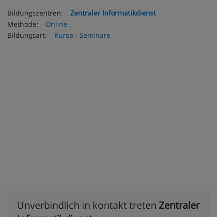
Bildungszentren:
Zentraler Informatikdienst
Methode:
Online
Bildungsart:
Kurse - Seminare
Unverbindlich in kontakt treten
Zentraler