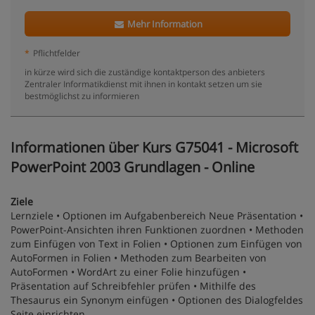
Mehr Information
*
Pflichtfelder
in kürze wird sich die zuständige kontaktperson des anbieters
Zentraler Informatikdienst mit ihnen in kontakt setzen um sie
bestmöglichst zu informieren
Informationen über Kurs G75041 - Microsoft
PowerPoint 2003 Grundlagen - Online
Ziele
Lernziele • Optionen im Aufgabenbereich Neue Präsentation •
PowerPoint-Ansichten ihren Funktionen zuordnen • Methoden
zum Einfügen von Text in Folien • Optionen zum Einfügen von
AutoFormen in Folien • Methoden zum Bearbeiten von
AutoFormen • WordArt zu einer Folie hinzufügen •
Präsentation auf Schreibfehler prüfen • Mithilfe des
Thesaurus ein Synonym einfügen • Optionen des Dialogfeldes
Seite einrichten