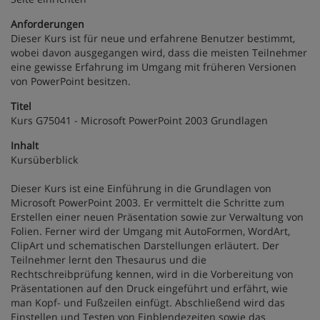
Anforderungen
Dieser Kurs ist für neue und erfahrene Benutzer bestimmt,
wobei davon ausgegangen wird, dass die meisten Teilnehmer
eine gewisse Erfahrung im Umgang mit früheren Versionen
von PowerPoint besitzen.
Titel
Kurs G75041 - Microsoft PowerPoint 2003 Grundlagen
Inhalt
Kursüberblick
Dieser Kurs ist eine Einführung in die Grundlagen von
Microsoft PowerPoint 2003. Er vermittelt die Schritte zum
Erstellen einer neuen Präsentation sowie zur Verwaltung von
Folien. Ferner wird der Umgang mit AutoFormen, WordArt,
ClipArt und schematischen Darstellungen erläutert. Der
Teilnehmer lernt den Thesaurus und die
Rechtschreibprüfung kennen, wird in die Vorbereitung von
Präsentationen auf den Druck eingeführt und erfährt, wie
man Kopf- und Fußzeilen einfügt. Abschließend wird das
Einstellen und Testen von Einblendezeiten sowie das