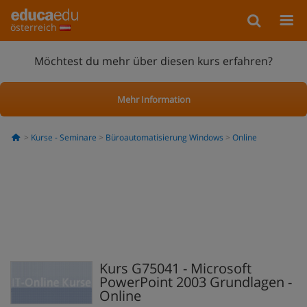
österreich
Möchtest du mehr über diesen kurs erfahren?
Mehr Information
Kurse - Seminare
Büroautomatisierung Windows
Online
Kurs G75041 - Microsoft
PowerPoint 2003 Grundlagen -
Online