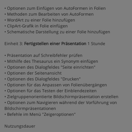
• Optionen zum Einfügen von AutoFormen in Folien
• Methoden zum Bearbeiten von AutoFormen
• WordArt zu einer Folie hinzufügen
• ClipArt-Grafik in Folie einfügen
• Schematische Darstellung zu einer Folie hinzufügen
Einheit 3:
Fertigstellen einer Präsentation
1 Stunde
• Präsentation auf Schreibfehler prüfen
• Mithilfe des Thesaurus ein Synonym einfügen
• Optionen des Dialogfeldes "Seite einrichten"
• Optionen der Seitenansicht
• Optionen des Dialogfeldes "Drucken"
• Optionen für das Anpassen von Folienübergängen
• Optionen für das Testen der Einblendezeiten
• Zielgruppenorientierte Bildschirmpräsentation erstellen
• Optionen zum Navigieren während der Vorführung von
Bildschirmpräsentationen
• Befehle im Menü "Zeigeroptionen"
Nutzungsdauer