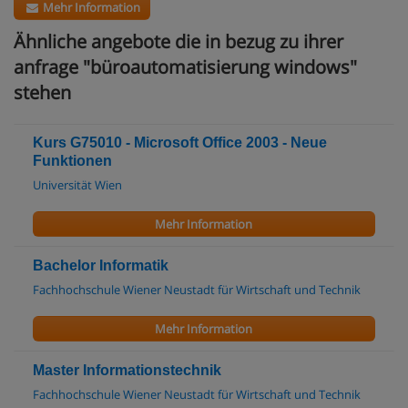
Mehr Information
Ähnliche angebote die in bezug zu ihrer
anfrage "büroautomatisierung windows"
stehen
Kurs G75010 - Microsoft Office 2003 - Neue
Funktionen
Universität Wien
Mehr Information
Bachelor Informatik
Fachhochschule Wiener Neustadt für Wirtschaft und Technik
Mehr Information
Master Informationstechnik
Fachhochschule Wiener Neustadt für Wirtschaft und Technik