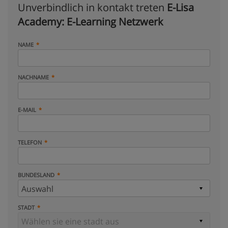
Unverbindlich in kontakt treten
E-Lisa
Academy: E-Learning Netzwerk
NAME
NACHNAME
E-MAIL
TELEFON
BUNDESLAND
STADT