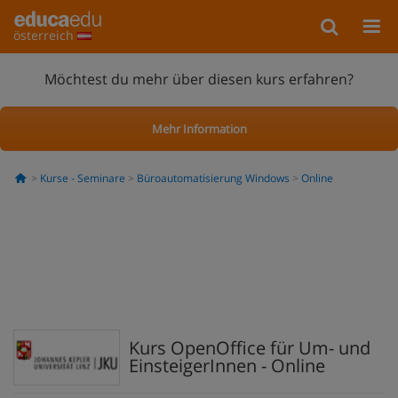
österreich
Möchtest du mehr über diesen kurs erfahren?
Mehr Information
Kurse - Seminare
Büroautomatisierung Windows
Online
Kurs OpenOffice für Um- und
EinsteigerInnen - Online