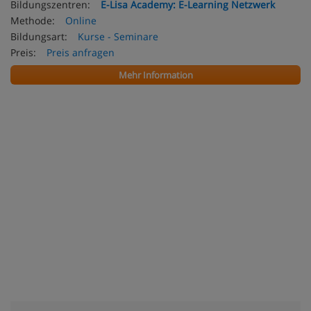
Bildungszentren:
E-Lisa Academy: E-Learning Netzwerk
Methode:
Online
Bildungsart:
Kurse - Seminare
Preis:
Preis anfragen
Mehr Information