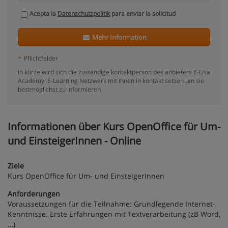
Acepta la
Datenschutzpolitik
para enviar la solicitud
Mehr Information
*
Pflichtfelder
in kürze wird sich die zuständige kontaktperson des anbieters E-Lisa
Academy: E-Learning Netzwerk mit ihnen in kontakt setzen um sie
bestmöglichst zu informieren
Informationen über Kurs OpenOffice für Um-
und EinsteigerInnen - Online
Ziele
Kurs OpenOffice für Um- und EinsteigerInnen
Anforderungen
Voraussetzungen für die Teilnahme: Grundlegende Internet-
Kenntnisse. Erste Erfahrungen mit Textverarbeitung (zB Word,
…)