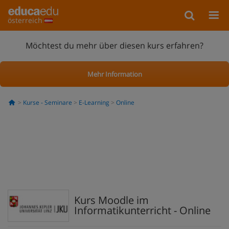
österreich
Möchtest du mehr über diesen kurs erfahren?
Mehr Information
Kurse - Seminare
E-Learning
Online
Kurs Moodle im
Informatikunterricht - Online