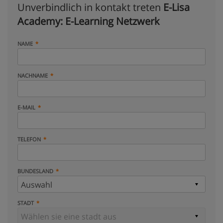
Unverbindlich in kontakt treten
E-Lisa
Academy: E-Learning Netzwerk
NAME
NACHNAME
E-MAIL
TELEFON
BUNDESLAND
STADT