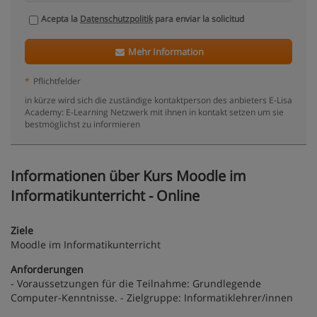
Acepta la
Datenschutzpolitik
para enviar la solicitud
Mehr Information
*
Pflichtfelder
in kürze wird sich die zuständige kontaktperson des anbieters E-Lisa
Academy: E-Learning Netzwerk mit ihnen in kontakt setzen um sie
bestmöglichst zu informieren
Informationen über Kurs Moodle im
Informatikunterricht - Online
Ziele
Moodle im Informatikunterricht
Anforderungen
- Voraussetzungen für die Teilnahme: Grundlegende
Computer-Kenntnisse. - Zielgruppe: Informatiklehrer/innen