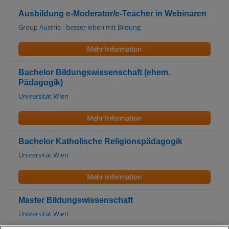
Ausbildung e-Moderator/e-Teacher in Webinaren
Group Austria - besser leben mit Bildung
Mehr Information
Bachelor Bildungswissenschaft (ehem.
Pädagogik)
Universität Wien
Mehr Information
Bachelor Katholische Religionspädagogik
Universität Wien
Mehr Information
Master Bildungswissenschaft
Universität Wien