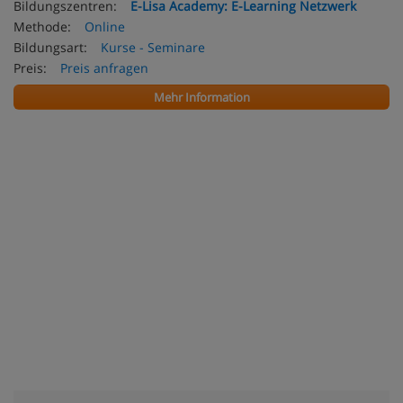
Bildungszentren:
E-Lisa Academy: E-Learning Netzwerk
Methode:
Online
Bildungsart:
Kurse - Seminare
Preis:
Preis anfragen
Mehr Information