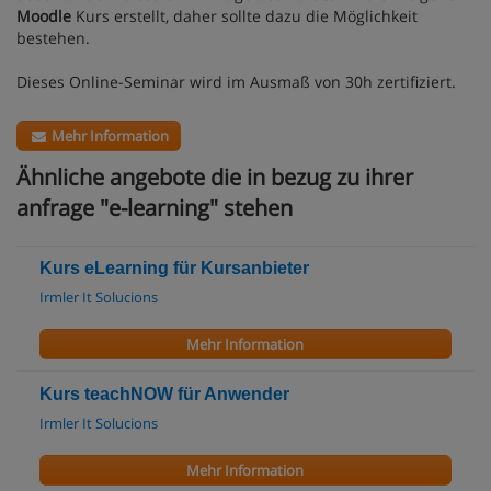
Moodle
Kurs erstellt, daher sollte dazu die Möglichkeit
bestehen.
Dieses Online-Seminar wird im Ausmaß von 30h zertifiziert.
Mehr Information
Ähnliche angebote die in bezug zu ihrer
anfrage "e-learning" stehen
Kurs eLearning für Kursanbieter
Irmler It Solucions
Mehr Information
Kurs teachNOW für Anwender
Irmler It Solucions
Mehr Information