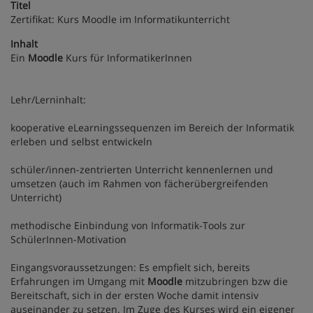
Titel
Zertifikat: Kurs Moodle im Informatikunterricht
Inhalt
Ein
Moodle
Kurs für InformatikerInnen
Lehr/Lerninhalt:
kooperative eLearningssequenzen im Bereich der Informatik
erleben und selbst entwickeln
schüler/innen-zentrierten Unterricht kennenlernen und
umsetzen (auch im Rahmen von fächerübergreifenden
Unterricht)
methodische Einbindung von Informatik-Tools zur
SchülerInnen-Motivation
Eingangsvoraussetzungen: Es empfielt sich, bereits
Erfahrungen im Umgang mit
Moodle
mitzubringen bzw die
Bereitschaft, sich in der ersten Woche damit intensiv
auseinander zu setzen. Im Zuge des Kurses wird ein eigener