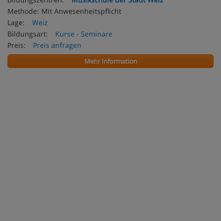
Methode:
Mit Anwesenheitspflicht
Lage:
Weiz
Bildungsart:
Kurse - Seminare
Preis:
Preis anfragen
Mehr Information