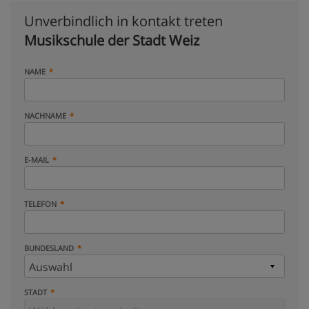
Unverbindlich in kontakt treten
Musikschule der Stadt Weiz
NAME
NACHNAME
E-MAIL
TELEFON
BUNDESLAND
STADT