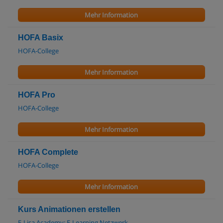
Mehr Information
HOFA Basix
HOFA-College
Mehr Information
HOFA Pro
HOFA-College
Mehr Information
HOFA Complete
HOFA-College
Mehr Information
Kurs Animationen erstellen
E-Lisa Academy: E-Learning Netzwerk