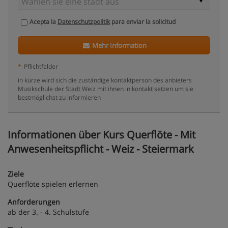
Acepta la
Datenschutzpolitik
para enviar la solicitud
Mehr Information
*
Pflichtfelder
in kürze wird sich die zuständige kontaktperson des anbieters
Musikschule der Stadt Weiz mit ihnen in kontakt setzen um sie
bestmöglichst zu informieren
Informationen über Kurs Querflöte - Mit
Anwesenheitspflicht - Weiz - Steiermark
Ziele
Querflöte spielen erlernen
Anforderungen
ab der 3. - 4. Schulstufe