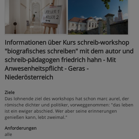
Informationen über Kurs schreib-workshop
"biografisches schreiben" mit dem autor und
schreib-pädagogen friedrich hahn - Mit
Anwesenheitspflicht - Geras -
Niederösterreich
Ziele
Das lohnende ziel des workshops hat schon marc aurel, der
römische dichter und politiker, vorweggenommen: "das leben
ist ein ewiger abschied. Wer aber seine erinnerungen
genießen kann, lebt zweimal."
Anforderungen
alle