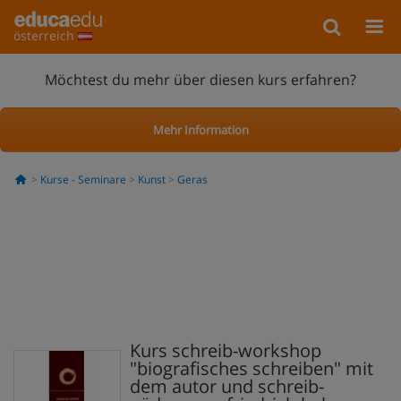
österreich
Möchtest du mehr über diesen kurs erfahren?
Mehr Information
Kurse - Seminare
Kunst
Geras
Kurs schreib-workshop
"biografisches schreiben" mit
dem autor und schreib-