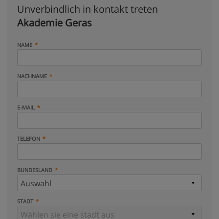
Unverbindlich in kontakt treten
Akademie Geras
NAME
NACHNAME
E-MAIL
TELEFON
BUNDESLAND
STADT