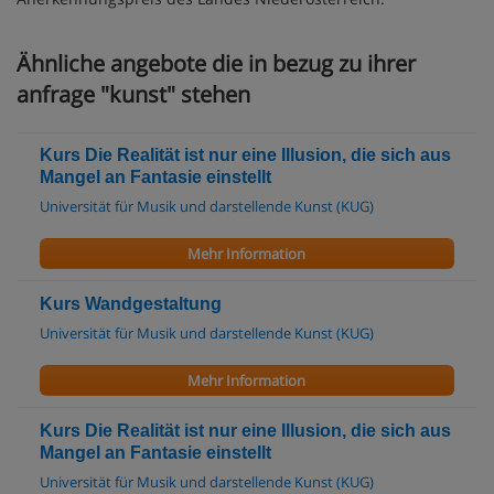
Ähnliche angebote die in bezug zu ihrer
anfrage "kunst" stehen
Kurs Die Realität ist nur eine Illusion, die sich aus
Mangel an Fantasie einstellt
Universität für Musik und darstellende Kunst (KUG)
Mehr Information
Kurs Wandgestaltung
Universität für Musik und darstellende Kunst (KUG)
Mehr Information
Kurs Die Realität ist nur eine Illusion, die sich aus
Mangel an Fantasie einstellt
Universität für Musik und darstellende Kunst (KUG)