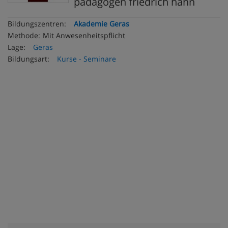
pädagogen friedrich hahn
Bildungszentren:
Akademie Geras
Methode:
Mit Anwesenheitspflicht
Lage:
Geras
Bildungsart:
Kurse - Seminare