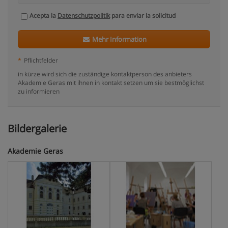
Acepta la
Datenschutzpolitik
para enviar la solicitud
Mehr Information
*
Pflichtfelder
in kürze wird sich die zuständige kontaktperson des anbieters
Akademie Geras mit ihnen in kontakt setzen um sie bestmöglichst
zu informieren
Bildergalerie
Akademie Geras