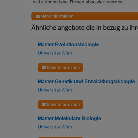
Institutionen bzw. Firmen absolviert werden.
Mehr Information
Ähnliche angebote die in bezug zu ihr
Master Evolutionsbiologie
Universität Wien
Mehr Information
Master Genetik und Entwicklungsbiologie
Universität Wien
Mehr Information
Master Molekulare Biologie
Universität Wien