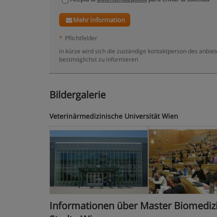
Mehr Information
*
Pflichtfelder
in kürze wird sich die zuständige kontaktperson des anbiet
bestmöglichst zu informieren
Bildergalerie
Veterinärmedizinische Universität Wien
Informationen über Master Biomedizin