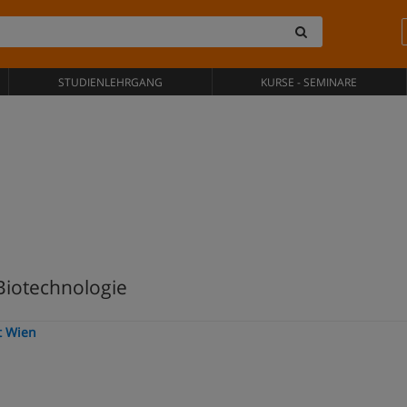
STUDIENLEHRGANG
KURSE - SEMINARE
Biotechnologie
t Wien