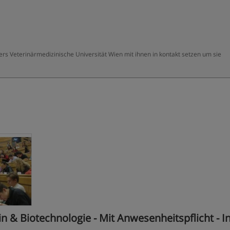
ers Veterinärmedizinische Universität Wien mit ihnen in kontakt setzen um sie
 & Biotechnologie - Mit Anwesenheitspflicht - I