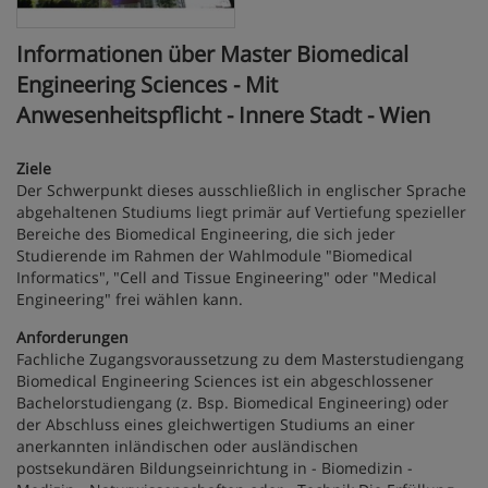
Informationen über Master Biomedical
Engineering Sciences - Mit
Anwesenheitspflicht - Innere Stadt - Wien
Ziele
Der Schwerpunkt dieses ausschließlich in englischer Sprache
abgehaltenen Studiums liegt primär auf Vertiefung spezieller
Bereiche des Biomedical Engineering, die sich jeder
Studierende im Rahmen der Wahlmodule "Biomedical
Informatics", "Cell and Tissue Engineering" oder "Medical
Engineering" frei wählen kann.
Anforderungen
Fachliche Zugangsvoraussetzung zu dem Masterstudiengang
Biomedical Engineering Sciences ist ein abgeschlossener
Bachelorstudiengang (z. Bsp. Biomedical Engineering) oder
der Abschluss eines gleichwertigen Studiums an einer
anerkannten inländischen oder ausländischen
postsekundären Bildungseinrichtung in - Biomedizin -