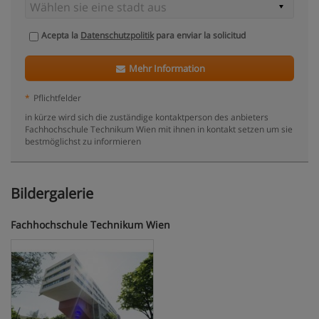
Acepta la
Datenschutzpolitik
para enviar la solicitud
Mehr Information
*
Pflichtfelder
in kürze wird sich die zuständige kontaktperson des anbieters
Fachhochschule Technikum Wien mit ihnen in kontakt setzen um sie
bestmöglichst zu informieren
Bildergalerie
Fachhochschule Technikum Wien