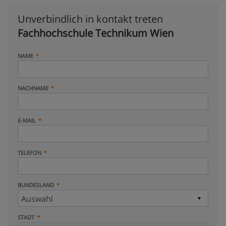
Unverbindlich in kontakt treten
Fachhochschule Technikum Wien
NAME
NACHNAME
E-MAIL
TELEFON
BUNDESLAND
STADT