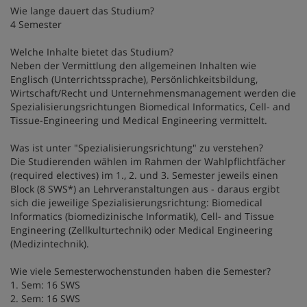
Wie lange dauert das Studium?
4 Semester
Welche Inhalte bietet das Studium?
Neben der Vermittlung den allgemeinen Inhalten wie
Englisch (Unterrichtssprache), Persönlichkeitsbildung,
Wirtschaft/Recht und Unternehmensmanagement werden die
Spezialisierungsrichtungen Biomedical Informatics, Cell- and
Tissue-Engineering und Medical Engineering vermittelt.
Was ist unter "Spezialisierungsrichtung" zu verstehen?
Die Studierenden wählen im Rahmen der Wahlpflichtfächer
(required electives) im 1., 2. und 3. Semester jeweils einen
Block (8 SWS*) an Lehrveranstaltungen aus - daraus ergibt
sich die jeweilige Spezialisierungsrichtung: Biomedical
Informatics (biomedizinische Informatik), Cell- and Tissue
Engineering (Zellkulturtechnik) oder Medical Engineering
(Medizintechnik).
Wie viele Semesterwochenstunden haben die Semester?
1. Sem: 16 SWS
2. Sem: 16 SWS