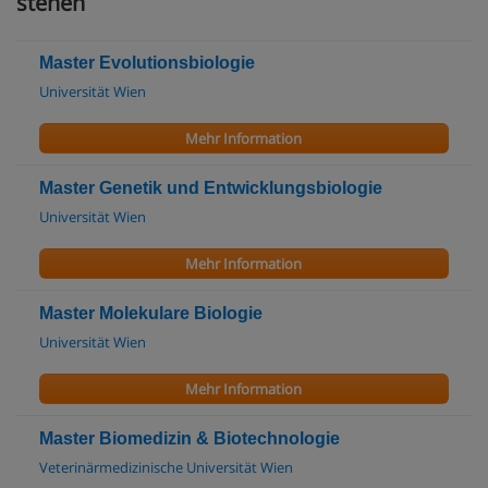
stehen
Master Evolutionsbiologie
Universität Wien
Mehr Information
Master Genetik und Entwicklungsbiologie
Universität Wien
Mehr Information
Master Molekulare Biologie
Universität Wien
Mehr Information
Master Biomedizin & Biotechnologie
Veterinärmedizinische Universität Wien