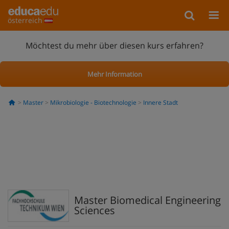
österreich
Möchtest du mehr über diesen kurs erfahren?
Mehr Information
Master
Mikrobiologie - Biotechnologie
Innere Stadt
Master Biomedical Engineering
Sciences