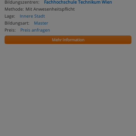
Bildungszentren:
Fachhochschule Technikum Wien
Methode:
Mit Anwesenheitspflicht
Lage:
Innere Stadt
Bildungsart:
Master
Preis:
Preis anfragen
Mehr Information