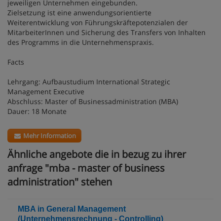
jeweiligen Unternehmen eingebunden.
Zielsetzung ist eine anwendungsorientierte
Weiterentwicklung von Führungskräftepotenzialen der
MitarbeiterInnen und Sicherung des Transfers von Inhalten
des Programms in die Unternehmenspraxis.
Facts
Lehrgang: Aufbaustudium International Strategic
Management Executive
Abschluss: Master of Businessadministration (MBA)
Dauer: 18 Monate
Mehr Information
Ähnliche angebote die in bezug zu ihrer
anfrage "mba - master of business
administration" stehen
MBA in General Management
(Unternehmensrechnung - Controlling)