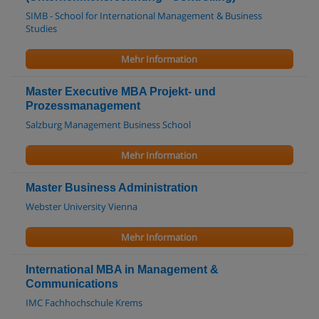
SIMB - School for International Management & Business
Studies
Mehr Information
Master Executive MBA Projekt- und
Prozessmanagement
Salzburg Management Business School
Mehr Information
Master Business Administration
Webster University Vienna
Mehr Information
International MBA in Management &
Communications
IMC Fachhochschule Krems