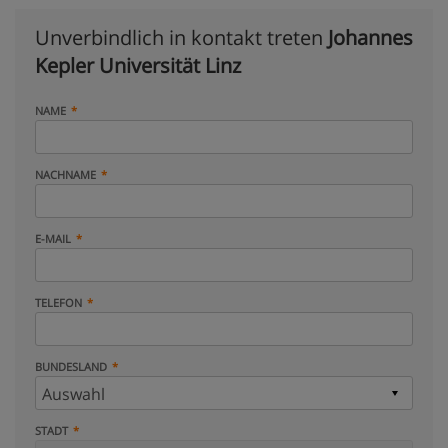
Unverbindlich in kontakt treten
Johannes
Kepler Universität Linz
NAME
NACHNAME
E-MAIL
TELEFON
BUNDESLAND
STADT