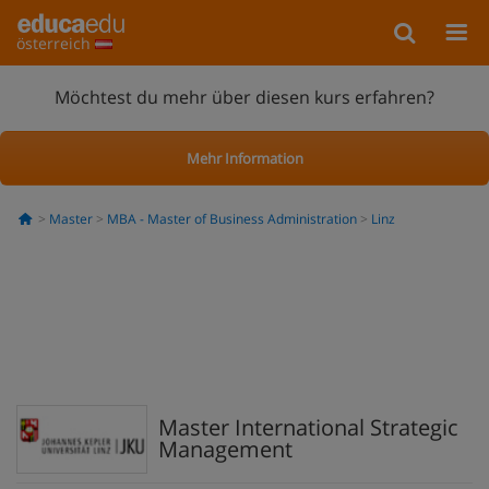
österreich
Möchtest du mehr über diesen kurs erfahren?
Mehr Information
Master
MBA - Master of Business Administration
Linz
Master International Strategic
Management