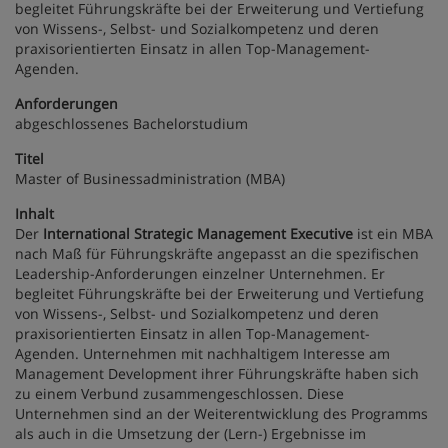
begleitet Führungskräfte bei der Erweiterung und Vertiefung
von Wissens-, Selbst- und Sozialkompetenz und deren
praxisorientierten Einsatz in allen Top-Management-
Agenden.
Anforderungen
abgeschlossenes Bachelorstudium
Titel
Master of Businessadministration (MBA)
Inhalt
Der
International Strategic Management Executive
ist ein MBA
nach Maß für Führungskräfte angepasst an die spezifischen
Leadership-Anforderungen einzelner Unternehmen. Er
begleitet Führungskräfte bei der Erweiterung und Vertiefung
von Wissens-, Selbst- und Sozialkompetenz und deren
praxisorientierten Einsatz in allen Top-Management-
Agenden. Unternehmen mit nachhaltigem Interesse am
Management Development ihrer Führungskräfte haben sich
zu einem Verbund zusammengeschlossen. Diese
Unternehmen sind an der Weiterentwicklung des Programms
als auch in die Umsetzung der (Lern-) Ergebnisse im