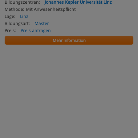
Bildungszentren:
Johannes Kepler Universität Linz
Methode:
Mit Anwesenheitspflicht
Lage:
Linz
Bildungsart:
Master
Preis:
Preis anfragen
Mehr Information