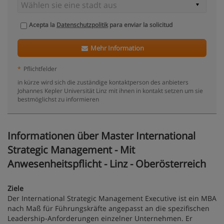
Acepta la
Datenschutzpolitik
para enviar la solicitud
Mehr Information
*
Pflichtfelder
in kürze wird sich die zuständige kontaktperson des anbieters
Johannes Kepler Universität Linz mit ihnen in kontakt setzen um sie
bestmöglichst zu informieren
Informationen über Master International
Strategic Management - Mit
Anwesenheitspflicht - Linz - Oberösterreich
Ziele
Der International Strategic Management Executive ist ein MBA
nach Maß für Führungskräfte angepasst an die spezifischen
Leadership-Anforderungen einzelner Unternehmen. Er